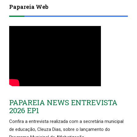
Papareia Web
PAPAREIA NEWS ENTREVISTA
2026 EP1
Confira a entrevista realizada com a secretária municipal
de educação, Cleuza Dias, sobre o lançamento do