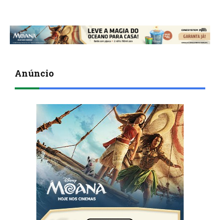
Anúncio