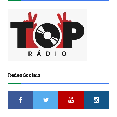
Redes Sociais