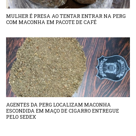
MULHER É PRESA AO TENTAR ENTRAR NA PERG
COM MACONHA EM PACOTE DE CAFÉ
AGENTES DA PERG LOCALIZAM MACONHA
ESCONDIDA EM MAÇO DE CIGARRO ENTREGUE
PELO SEDEX