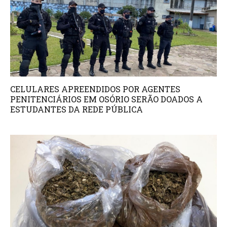
CELULARES APREENDIDOS POR AGENTES
PENITENCIÁRIOS EM OSÓRIO SERÃO DOADOS A
ESTUDANTES DA REDE PÚBLICA