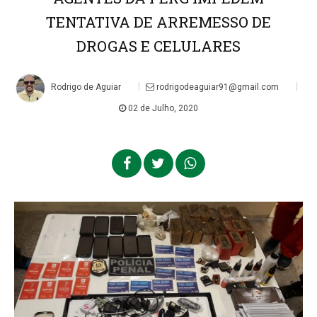
TENTATIVA DE ARREMESSO DE
DROGAS E CELULARES
|
|
Rodrigo de Aguiar
rodrigodeaguiar91@gmail.com
02 de Julho, 2020