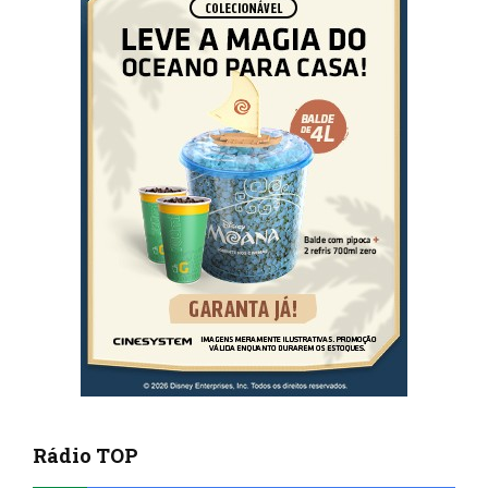
Rádio TOP