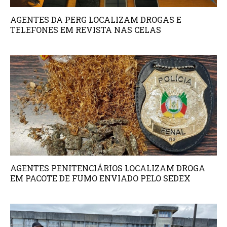
AGENTES DA PERG LOCALIZAM DROGAS E
TELEFONES EM REVISTA NAS CELAS
AGENTES PENITENCIÁRIOS LOCALIZAM DROGA
EM PACOTE DE FUMO ENVIADO PELO SEDEX