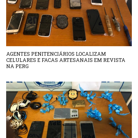
AGENTES PENITENCIÁRIOS LOCALIZAM
CELULARES E FACAS ARTESANAIS EM REVISTA
NA PERG