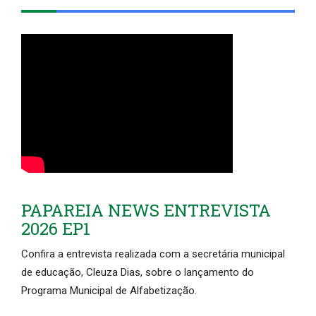
PAPAREIA NEWS ENTREVISTA
2026 EP1
Confira a entrevista realizada com a secretária municipal
de educação, Cleuza Dias, sobre o lançamento do
Programa Municipal de Alfabetização.