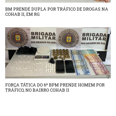
BM PRENDE DUPLA POR TRÁFICO DE DROGAS NA
COHAB II, EM RG
FORÇA TÁTICA DO 6º BPM PRENDE HOMEM POR
TRÁFICO, NO BAIRRO COHAB II