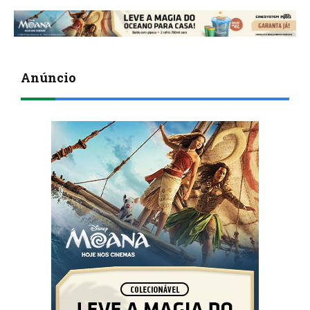
Anúncio