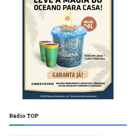
Rádio TOP