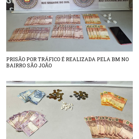
PRISÃO POR TRÁFICO É REALIZADA PELA BM NO
BAIRRO SÃO JOÃO