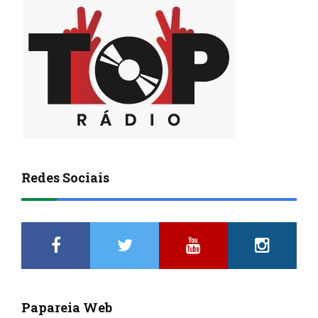
Redes Sociais
Papareia Web