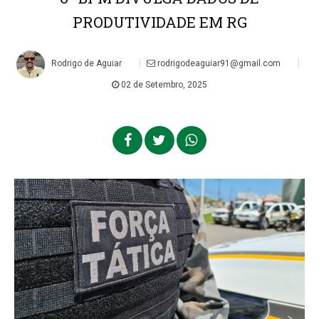
PRODUTIVIDADE EM RG
|
|
Rodrigo de Aguiar
rodrigodeaguiar91@gmail.com
02 de Setembro, 2025