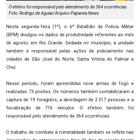
O efetivo foi responsável pelo atendimento de 364 ocorrências.
Foto: Rodrigo de Aguiar/Arquivo Papareia News
Nesta segunda-feira (1º), o 6º Batalhão de Polícia Militar
(BPM) divulgou os dados de produtividade referentes ao mês
de agosto, em Rio Grande. Sediada no município, a unidade
também é responsável pelas ações de policiamento nas
cidades de São José do Norte, Santa Vitória do Palmar e
Chuí.
Nesse período, foram apreendidas nove armas de fogo e
realizadas 73 prisões. Os números também contabilizaram a
captura de 19 foragidos, a abordagem de 2.517 pessoas e a
fiscalização de 716 veículos. O efetivo também foi
responsável pelo atendimento de 364 ocorrências.
O trabalho de combate à criminalidade também se reflete nas