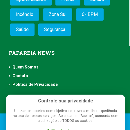
Incêndio
Zona Sul
6º BPM
Saúde
Segurança
PAPAREIA NEWS
Quem Somos
Contato
Política de Privacidade
Controle sua privacidade
Utilizamos cookies com objetivo de prover a melhor experiência
no uso de nossos serviços. Ao clicar em "Aceitar", concorda com
a utilização de TODOS os cookies.
Papareia News
- Todos os direitos reservados