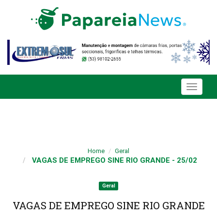
Toggle
navigati
Home
Geral
VAGAS DE EMPREGO SINE RIO GRANDE - 25/02
Geral
VAGAS DE EMPREGO SINE RIO GRANDE