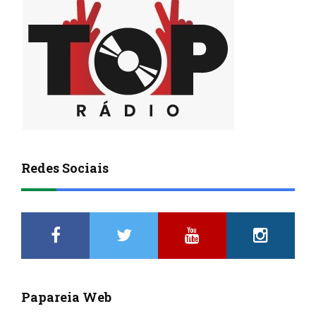
Redes Sociais
Papareia Web