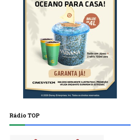
Rádio TOP