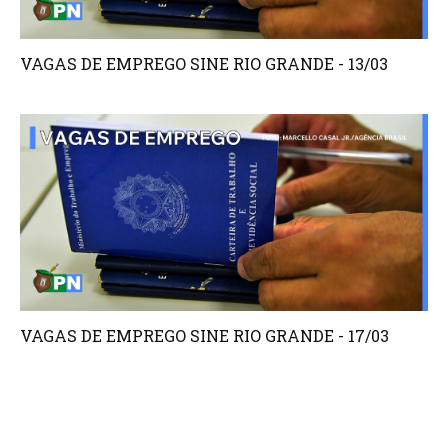
VAGAS DE EMPREGO SINE RIO GRANDE - 13/03
VAGAS DE EMPREGO SINE RIO GRANDE - 17/03