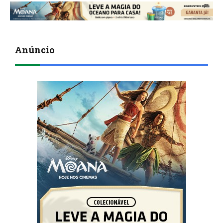
Anúncio