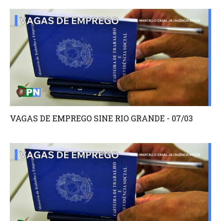
VAGAS DE EMPREGO SINE RIO GRANDE - 07/03