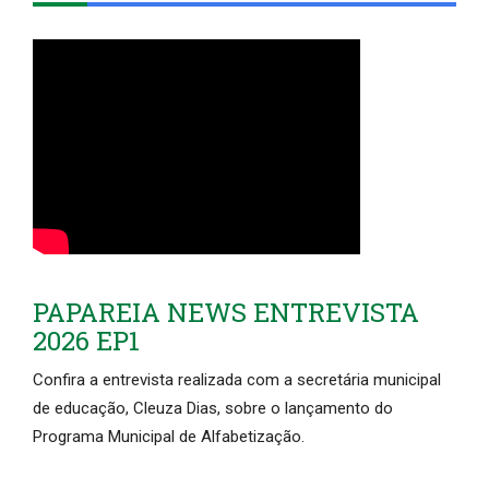
PAPAREIA NEWS ENTREVISTA
2026 EP1
Confira a entrevista realizada com a secretária municipal
de educação, Cleuza Dias, sobre o lançamento do
Programa Municipal de Alfabetização.