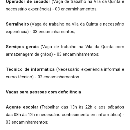
Operador de secador
(Vaga de trabalho na Vila da Quinta e
necessário experiência) - 03 encaminhamentos;
Serralheiro
(Vaga de trabalho na Vila da Quinta e necessário
experiência) - 03 encaminhamentos;
Serviços gerais
(Vaga de trabalho na Vila da Quinta com
armazenagem de grãos) - 03 encaminhamentos;
Técnico de informática
(Necessário experiência informal e
curso técnico) - 02 encaminhamentos.
Vagas para pessoas com deficiência
Agente escolar
(Trabalhar das 13h às 22h e aos sábados
das 08h às 12h e necessário conhecimento em informática) -
03 encaminhamentos;