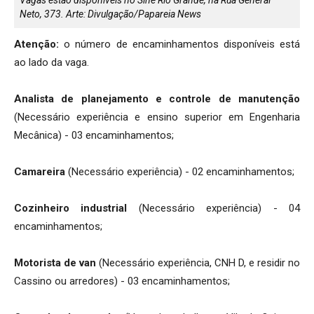
Neto, 373. Arte: Divulgação/Papareia News
Atenção:
o número de encaminhamentos disponíveis está
ao lado da vaga.
Analista de planejamento e controle de manutenção
(Necessário experiência e ensino superior em Engenharia
Mecânica) - 03 encaminhamentos;
Camareira
(Necessário experiência) - 02 encaminhamentos;
Cozinheiro industrial
(Necessário experiência) - 04
encaminhamentos;
Motorista de van
(Necessário experiência, CNH D, e residir no
Cassino ou arredores) - 03 encaminhamentos;