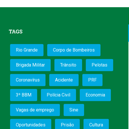
TAGS
Rio Grande
Corpo de Bombeiros
Brigada Militar
Trânsito
Pelotas
Coronavírus
Acidente
PRF
3º BBM
Polícia Civil
Economia
Vagas de emprego
Sine
Oportunidades
Prisão
Cultura