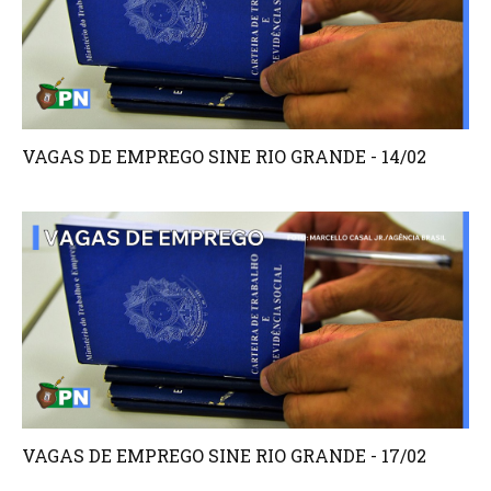
VAGAS DE EMPREGO SINE RIO GRANDE - 14/02
VAGAS DE EMPREGO SINE RIO GRANDE - 17/02