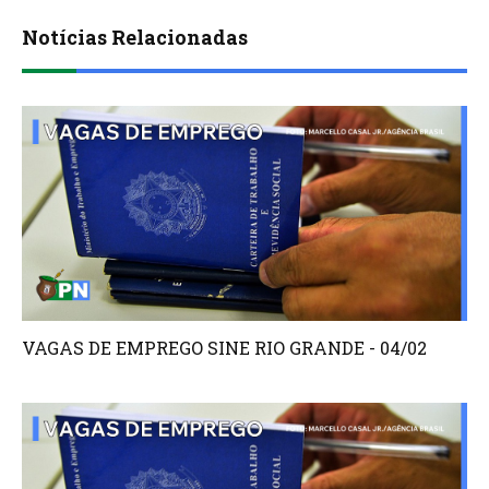
Notícias Relacionadas
VAGAS DE EMPREGO SINE RIO GRANDE - 04/02