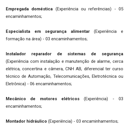
Empregada doméstica
(Experiência ou referências) - 05
encaminhamentos;
Especialista em segurança alimentar
(Experiência e
formação na área) - 03 encaminhamentos;
Instalador reparador de sistemas de segurança
(Experiência com instalação e manutenção de alarme, cerca
elétrica, concertina e câmera, CNH AB, diferencial ter curso
técnico de Automação, Telecomunicações, Eletrotécnica ou
Eletrônica) - 06 encaminhamentos;
Mecânico de motores elétricos
(Experiência) - 03
encaminhamentos;
Montador hidráulico
(Experiência) - 03 encaminhamentos;