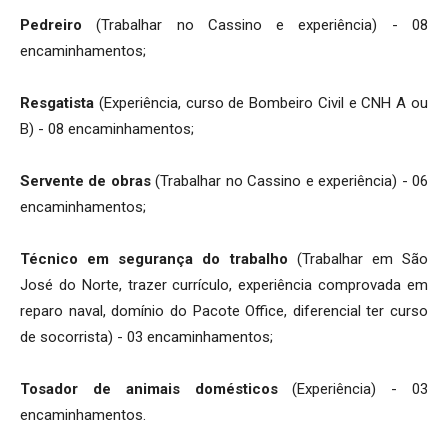
Pedreiro
(Trabalhar no Cassino e experiência) - 08
encaminhamentos;
Resgatista
(Experiência, curso de Bombeiro Civil e CNH A ou
B) - 08 encaminhamentos;
Servente de obras
(Trabalhar no Cassino e experiência) - 06
encaminhamentos;
Técnico em segurança do trabalho
(Trabalhar em São
José do Norte, trazer currículo, experiência comprovada em
reparo naval, domínio do Pacote Office, diferencial ter curso
de socorrista) - 03 encaminhamentos;
Tosador de animais domésticos
(Experiência) - 03
encaminhamentos.