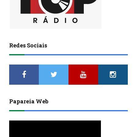
Redes Sociais
Papareia Web