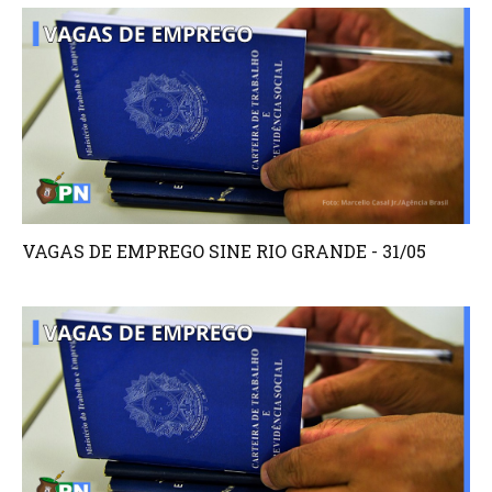
VAGAS DE EMPREGO SINE RIO GRANDE - 31/05