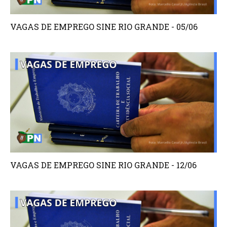
VAGAS DE EMPREGO SINE RIO GRANDE - 05/06
VAGAS DE EMPREGO SINE RIO GRANDE - 12/06