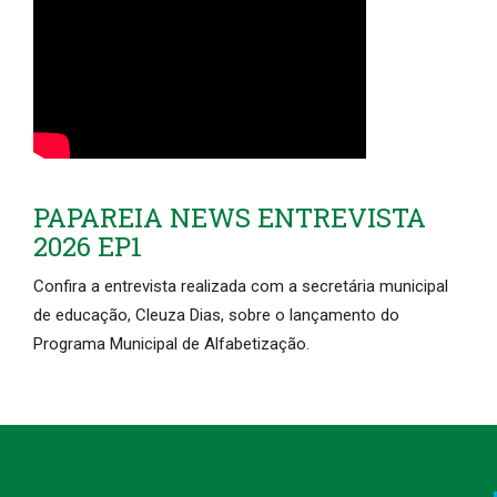
PAPAREIA NEWS ENTREVISTA
2026 EP1
Confira a entrevista realizada com a secretária municipal
de educação, Cleuza Dias, sobre o lançamento do
Programa Municipal de Alfabetização.