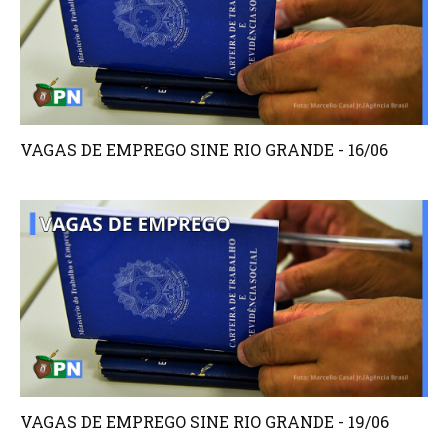
VAGAS DE EMPREGO SINE RIO GRANDE - 16/06
VAGAS DE EMPREGO SINE RIO GRANDE - 19/06