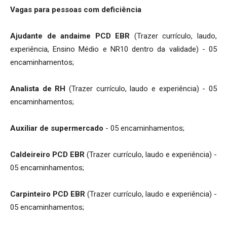
Vagas para pessoas com deficiência
Ajudante de andaime PCD EBR
(Trazer currículo, laudo,
experiência, Ensino Médio e NR10 dentro da validade) - 05
encaminhamentos;
Analista de RH
(Trazer currículo, laudo e experiência) - 05
encaminhamentos;
Auxiliar de supermercado
- 05 encaminhamentos;
Caldeireiro PCD EBR
(Trazer currículo, laudo e experiência) -
05 encaminhamentos;
Carpinteiro PCD EBR
(Trazer currículo, laudo e experiência) -
05 encaminhamentos;