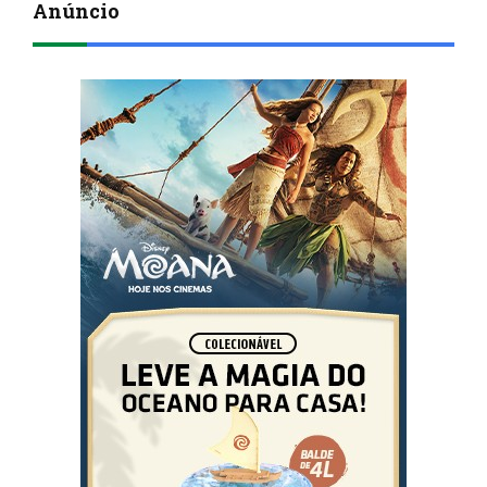
Anúncio