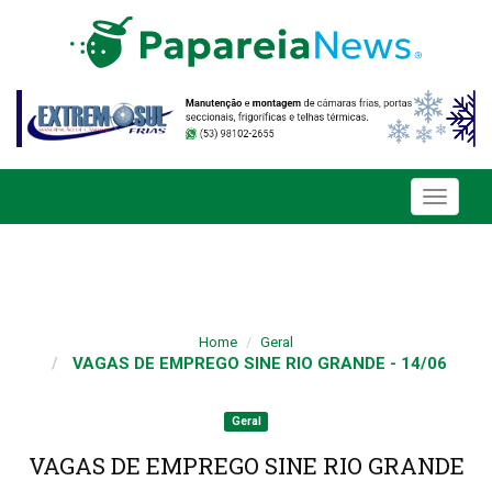
Toggle
navigati
Home
Geral
VAGAS DE EMPREGO SINE RIO GRANDE - 14/06
Geral
VAGAS DE EMPREGO SINE RIO GRANDE