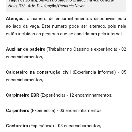
Neto, 373. Arte: Divulgação/Papareia News
Atenção:
o número de encaminhamentos disponíveis está
ao lado da vaga. Este número pode ser alterado, pois nele
estão incluídas as pessoas que se candidatam pela internet.
Auxiliar de padeiro
(Trabalhar no Cassino e experiência) - 02
encaminhamentos;
Calceteiro na construção civil
(Experiência informal) - 05
encaminhamentos;
Carpinteiro EBR
(Experiência) - 12 encaminhamentos;
Carpinteiro
(Experiência) - 03 encaminhamentos;
Costureira
(Experiência) - 03 encaminhamentos;