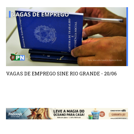
VAGAS DE EMPREGO SINE RIO GRANDE - 20/06