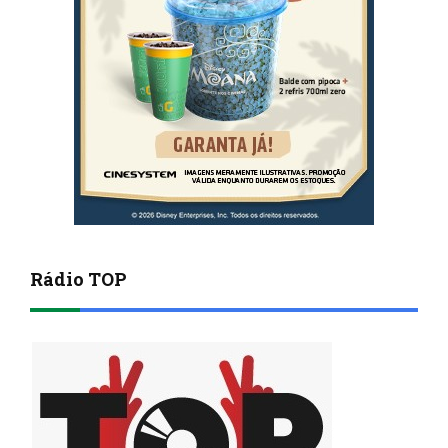
Rádio TOP