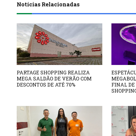
Notícias Relacionadas
PARTAGE SHOPPING REALIZA
ESPETÁCU
MEGA SALDÃO DE VERÃO COM
MEGABOL
DESCONTOS DE ATÉ 70%
FINAL DE
SHOPPIN