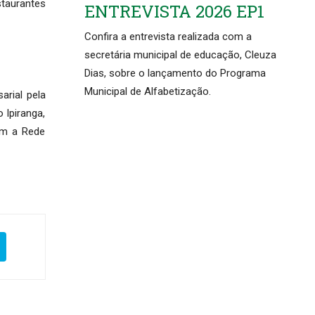
staurantes
ENTREVISTA 2026 EP1
Confira a entrevista realizada com a
secretária municipal de educação, Cleuza
Dias, sobre o lançamento do Programa
Municipal de Alfabetização.
arial pela
 Ipiranga,
com a Rede