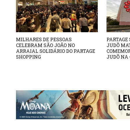
MILHARES DE PESSOAS
PARTAGE 
CELEBRAM SÃO JOÃO NO
JUDÔ MA
ARRAIAL SOLIDÁRIO DO PARTAGE
COMEMOR
SHOPPING
JUDÔ NA 