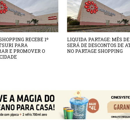
SHOPPING RECEBE 1º
LIQUIDA PARTAGE: MÊS D
TSURI PARA
SERÁ DE DESCONTOS DE A
AR E PROMOVER O
NO PARTAGE SHOPPING
CIDADE