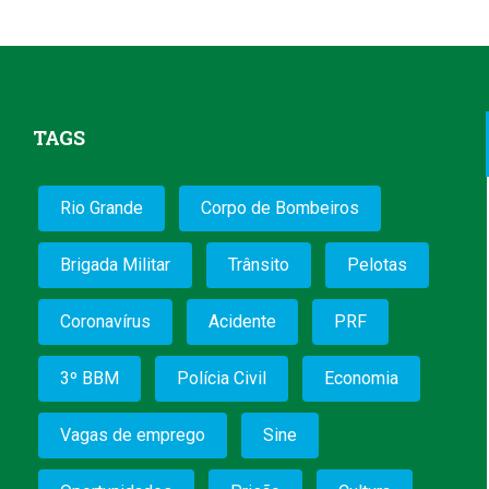
TAGS
Rio Grande
Corpo de Bombeiros
Brigada Militar
Trânsito
Pelotas
Coronavírus
Acidente
PRF
3º BBM
Polícia Civil
Economia
Vagas de emprego
Sine