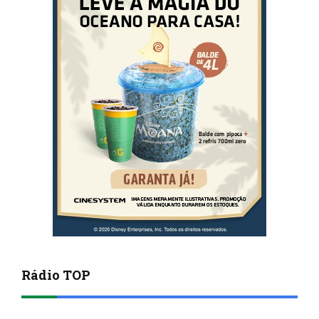
Rádio TOP