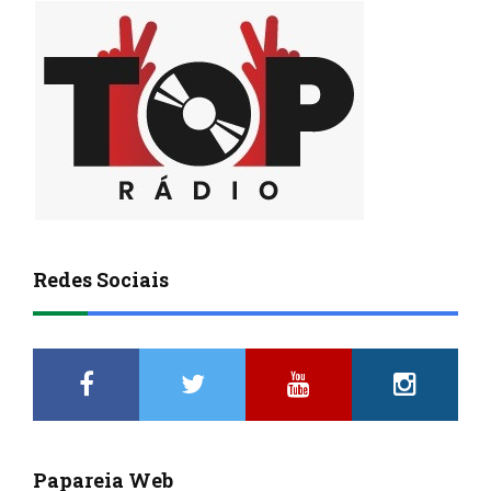
Redes Sociais
Papareia Web