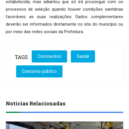
estabelecida, mas adiantou que só irá prosseguir com os
processos de seleção quando houver condições sanitárias
favoráveis as suas realizações. Dados complementares
deverão ser informados diretamente no site do município ou
por meio das redes sociais da Prefeitura.
TAGS
Coronavírus
Saúde
Concurso público
Notícias Relacionadas