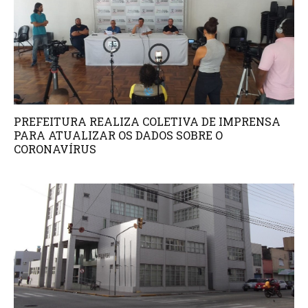
PREFEITURA REALIZA COLETIVA DE IMPRENSA
PARA ATUALIZAR OS DADOS SOBRE O
CORONAVÍRUS