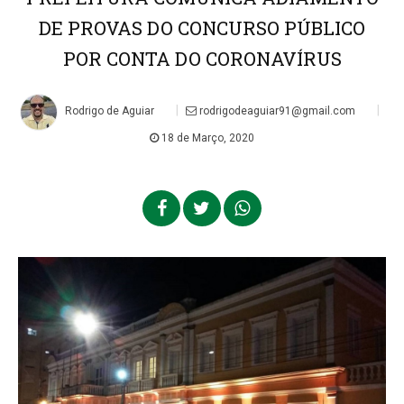
DE PROVAS DO CONCURSO PÚBLICO
POR CONTA DO CORONAVÍRUS
|
|
Rodrigo de Aguiar
rodrigodeaguiar91@gmail.com
18 de Março, 2020