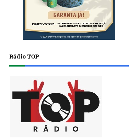
Rádio TOP