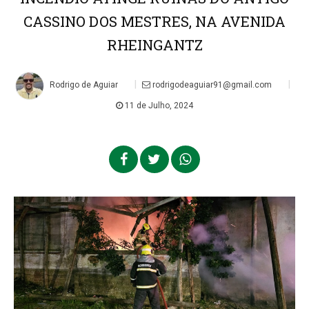
CASSINO DOS MESTRES, NA AVENIDA
RHEINGANTZ
|
|
Rodrigo de Aguiar
rodrigodeaguiar91@gmail.com
11 de Julho, 2024