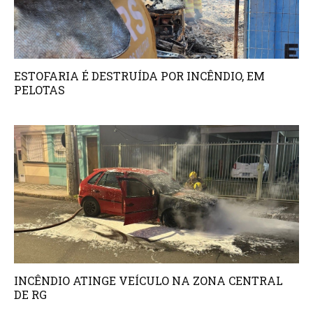
ESTOFARIA É DESTRUÍDA POR INCÊNDIO, EM
PELOTAS
INCÊNDIO ATINGE VEÍCULO NA ZONA CENTRAL
DE RG