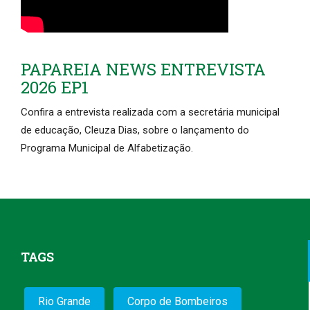
PAPAREIA NEWS ENTREVISTA
2026 EP1
Confira a entrevista realizada com a secretária municipal
de educação, Cleuza Dias, sobre o lançamento do
Programa Municipal de Alfabetização.
TAGS
Rio Grande
Corpo de Bombeiros