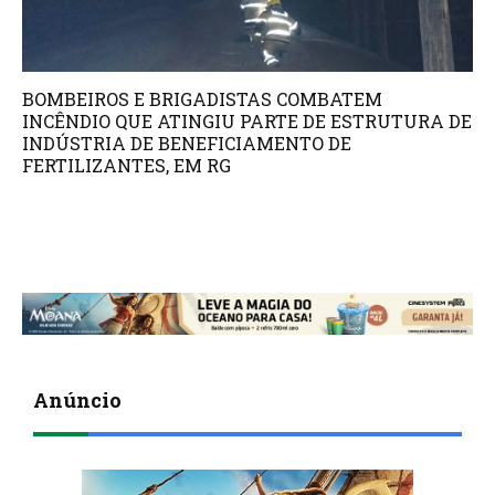
BOMBEIROS E BRIGADISTAS COMBATEM
INCÊNDIO QUE ATINGIU PARTE DE ESTRUTURA DE
INDÚSTRIA DE BENEFICIAMENTO DE
FERTILIZANTES, EM RG
Anúncio