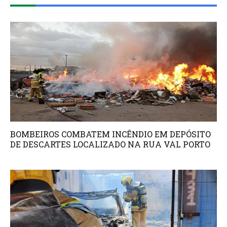
BOMBEIROS COMBATEM INCÊNDIO EM DEPÓSITO
DE DESCARTES LOCALIZADO NA RUA VAL PORTO