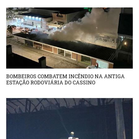
BOMBEIROS COMBATEM INCÊNDIO NA ANTIGA
ESTAÇÃO RODOVIÁRIA DO CASSINO