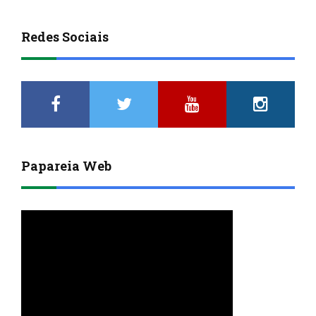
Redes Sociais
Papareia Web