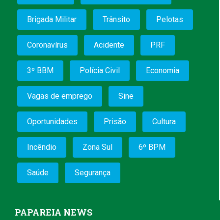
Brigada Militar
Trânsito
Pelotas
Coronavírus
Acidente
PRF
3º BBM
Polícia Civil
Economia
Vagas de emprego
Sine
Oportunidades
Prisão
Cultura
Incêndio
Zona Sul
6º BPM
Saúde
Segurança
PAPAREIA NEWS