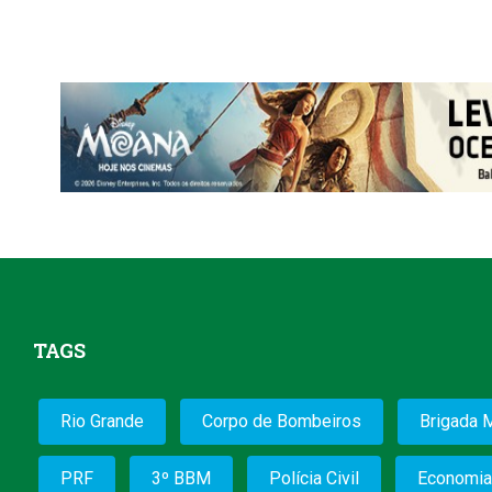
TAGS
Rio Grande
Corpo de Bombeiros
Brigada M
PRF
3º BBM
Polícia Civil
Economia