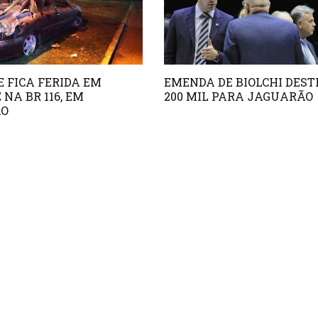
 FICA FERIDA EM
EMENDA DE BIOLCHI DEST
 NA BR 116, EM
200 MIL PARA JAGUARÃO
ÃO