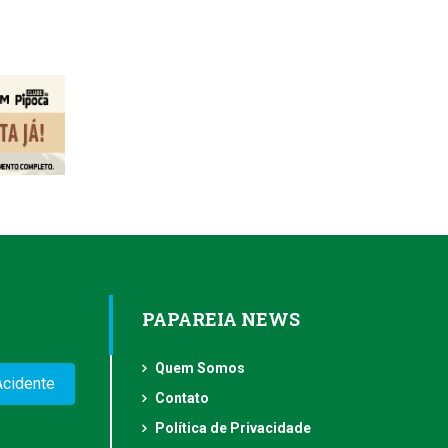
PAPAREIA NEWS
Quem Somos
Acidente
Contato
Política de Privacidade