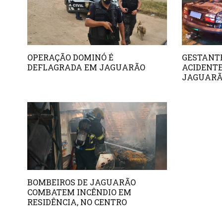
OPERAÇÃO DOMINÓ É
GESTANTE
DEFLAGRADA EM JAGUARÃO
ACIDENTE
JAGUAR
BOMBEIROS DE JAGUARÃO
COMBATEM INCÊNDIO EM
RESIDÊNCIA, NO CENTRO