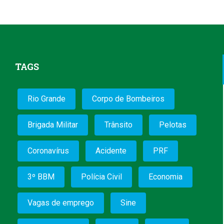
TAGS
Rio Grande
Corpo de Bombeiros
Brigada Militar
Trânsito
Pelotas
Coronavírus
Acidente
PRF
3º BBM
Polícia Civil
Economia
Vagas de emprego
Sine