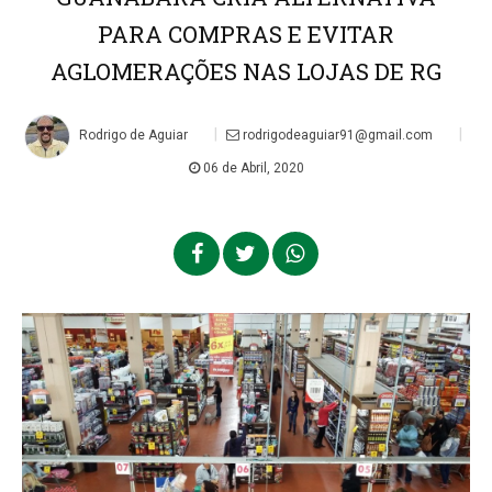
PARA COMPRAS E EVITAR
AGLOMERAÇÕES NAS LOJAS DE RG
|
|
Rodrigo de Aguiar
rodrigodeaguiar91@gmail.com
06 de Abril, 2020