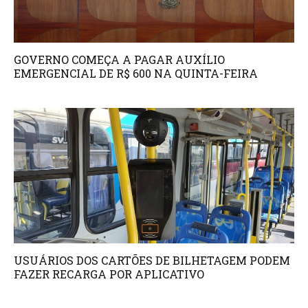
GOVERNO COMEÇA A PAGAR AUXÍLIO
EMERGENCIAL DE R$ 600 NA QUINTA-FEIRA
USUÁRIOS DOS CARTÕES DE BILHETAGEM PODEM
FAZER RECARGA POR APLICATIVO