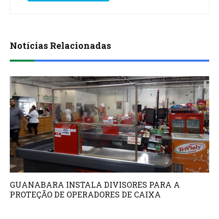
Notícias Relacionadas
GUANABARA INSTALA DIVISORES PARA A
PROTEÇÃO DE OPERADORES DE CAIXA