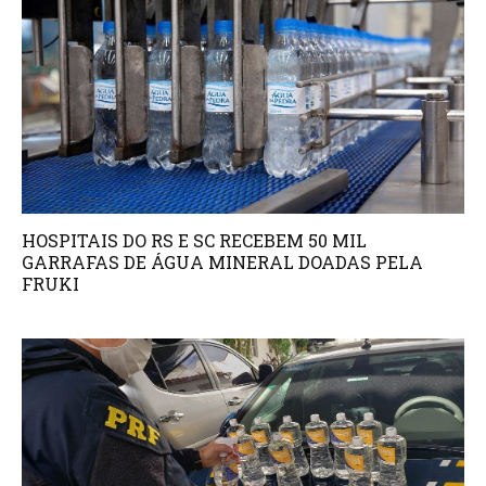
HOSPITAIS DO RS E SC RECEBEM 50 MIL
GARRAFAS DE ÁGUA MINERAL DOADAS PELA
FRUKI