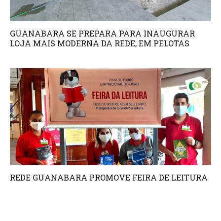
GUANABARA SE PREPARA PARA INAUGURAR
LOJA MAIS MODERNA DA REDE, EM PELOTAS
REDE GUANABARA PROMOVE FEIRA DE LEITURA