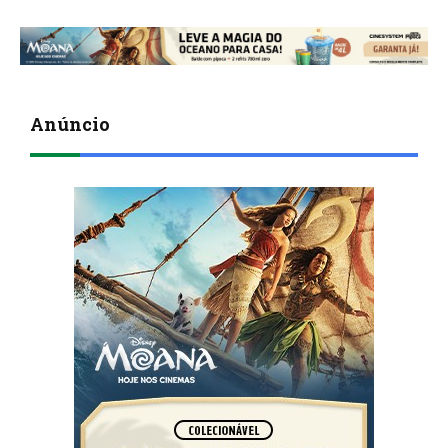
Anúncio