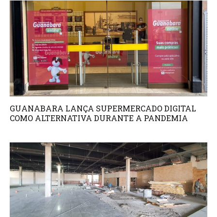
GUANABARA LANÇA SUPERMERCADO DIGITAL
COMO ALTERNATIVA DURANTE A PANDEMIA