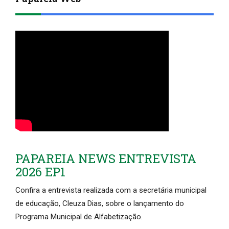
PAPAREIA NEWS ENTREVISTA
2026 EP1
Confira a entrevista realizada com a secretária municipal
de educação, Cleuza Dias, sobre o lançamento do
Programa Municipal de Alfabetização.