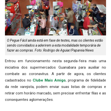
O Pegue Fácil ainda está em fase de testes, mas os clientes estão
sendo convidados a aderirem a esta modalidade temporária de
fazer as compras. Foto: Rodrigo de Aguiar/Papareia News
Entrou em funcionamento nesta segunda-feira mais uma
iniciativa dos supermercados Guanabara para auxiliar no
combate ao coronavírus. A partir de agora, os clientes
cadastrados no
Clube Mais Amigo
, programa de fidelidade
da rede varejista, podem enviar suas listas de compras e
retirar com horário marcado, sem precisar enfrentar filas e as
consequentes aglomerações.