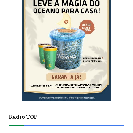
Rádio TOP