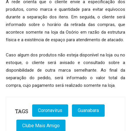
A rede orienta que o cliente envie a especificação dos
produtos, como marca e quantidade para evitar equívocos
durante a separação dos itens. Em seguida, o cliente será
informado sobre o horário da retirada das compras, que
acontece somente na loja da Osório em razão da estrutura
física e a existência de espaço para atendimento de atacado.
Caso algum dos produtos não esteja disponível na loja ou no
estoque, o cliente será avisado e consultado sobre a
disponibilidade de outra marca semelhante. Ao final da
separação do pedido, será informado o valor total da
compra, cujo pagamento será realizado somente na loja.
TAGS
Coronavírus
Guanabara
Clube Mais Amigo