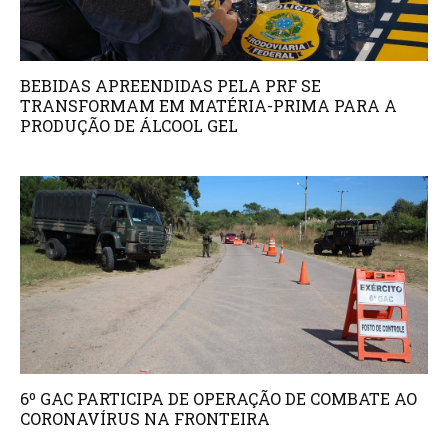
BEBIDAS APREENDIDAS PELA PRF SE
TRANSFORMAM EM MATÉRIA-PRIMA PARA A
PRODUÇÃO DE ÁLCOOL GEL
6º GAC PARTICIPA DE OPERAÇÃO DE COMBATE AO
CORONAVÍRUS NA FRONTEIRA