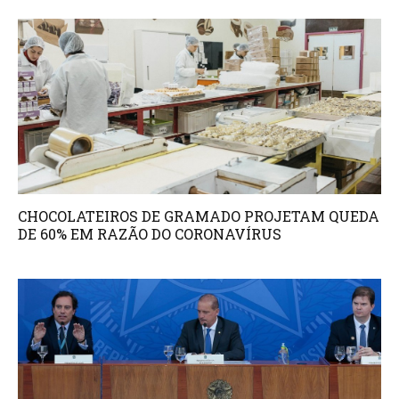
CHOCOLATEIROS DE GRAMADO PROJETAM QUEDA
DE 60% EM RAZÃO DO CORONAVÍRUS