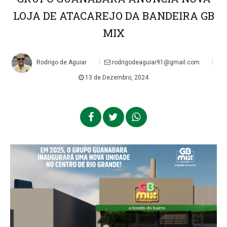
LOJA DE ATACAREJO DA BANDEIRA GB
MIX
|
|
Rodrigo de Aguiar
rodrigodeaguiar91@gmail.com
13 de Dezembro, 2024