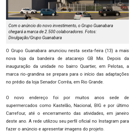
Com o anúncio do novo investimento, o Grupo Guanabara
chegará a marca de 2.500 colaboradores. Fotos:
Divulgação/Grupo Guanabara
O Grupo Guanabara anunciou nesta sexta-feira (13) a mais
nova loja da bandeira de atacarejo GB Mix. Depois da
inauguração da unidade no bairro Quartier, em Pelotas, a
marca rio-grandina se prepara para o início das adaptações
no prédio da loja Senador Corrêa, em Rio Grande.
O novo endereço foi por muitos anos sede de
supermercados como Kastelão, Nacional, BIG e por último
Carrefour, até o encerramento das atividades, em janeiro
deste ano. A rede utilizou seu perfil oficial no Instagram para
fazer o anúncio e apresentar imagens do projeto.