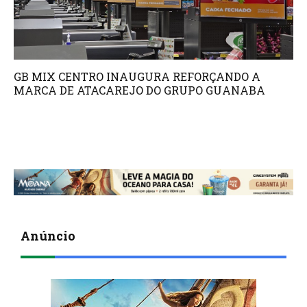
GB MIX CENTRO INAUGURA REFORÇANDO A
MARCA DE ATACAREJO DO GRUPO GUANABA
Anúncio