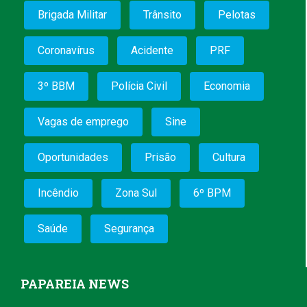
Brigada Militar
Trânsito
Pelotas
Coronavírus
Acidente
PRF
3º BBM
Polícia Civil
Economia
Vagas de emprego
Sine
Oportunidades
Prisão
Cultura
Incêndio
Zona Sul
6º BPM
Saúde
Segurança
PAPAREIA NEWS