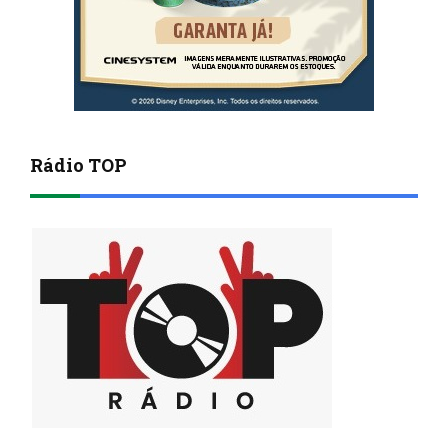
Rádio TOP