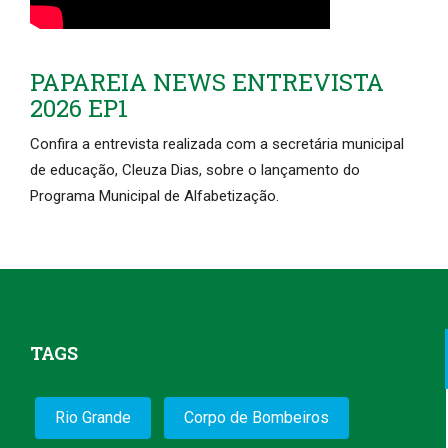
PAPAREIA NEWS ENTREVISTA
2026 EP1
Confira a entrevista realizada com a secretária municipal
de educação, Cleuza Dias, sobre o lançamento do
Programa Municipal de Alfabetização.
TAGS
Rio Grande
Corpo de Bombeiros