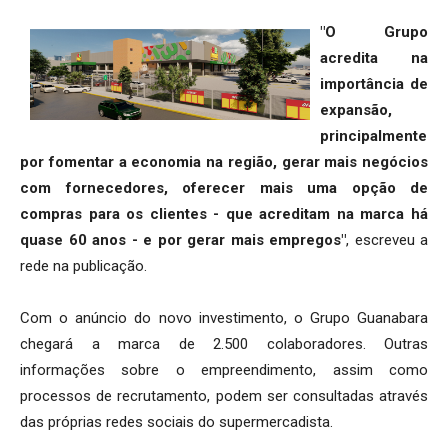
"O Grupo
acredita na
importância de
expansão,
principalmente
por fomentar a economia na região, gerar mais negócios
com fornecedores, oferecer mais uma opção de
compras para os clientes - que acreditam na marca há
quase 60 anos - e por gerar mais empregos"
, escreveu a
rede na publicação.
Com o anúncio do novo investimento, o Grupo Guanabara
chegará a marca de 2.500 colaboradores. Outras
informações sobre o empreendimento, assim como
processos de recrutamento, podem ser consultadas através
das próprias redes sociais do supermercadista.