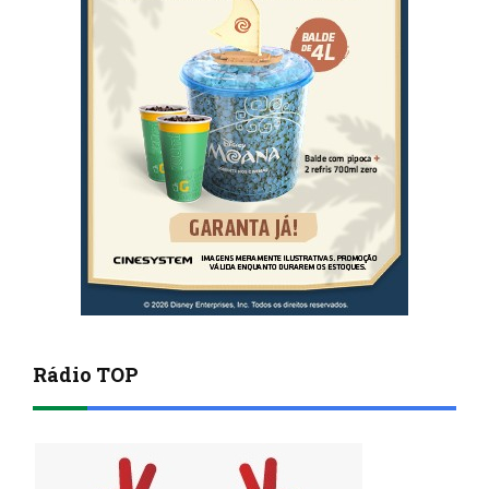
Rádio TOP