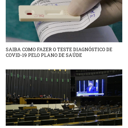
SAIBA COMO FAZER O TESTE DIAGNÓSTICO DE
COVID-19 PELO PLANO DE SAÚDE