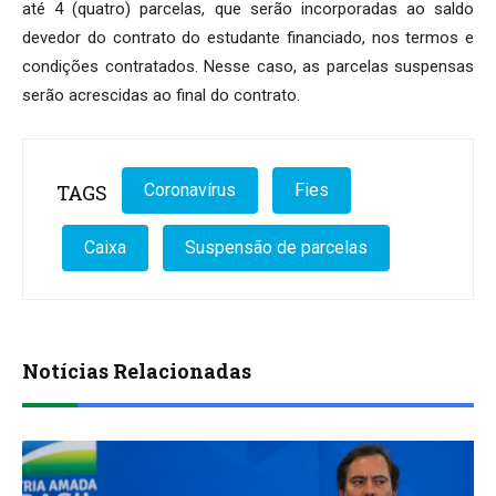
até 4 (quatro) parcelas, que serão incorporadas ao saldo
devedor do contrato do estudante financiado, nos termos e
condições contratados. Nesse caso, as parcelas suspensas
serão acrescidas ao final do contrato.
TAGS
Coronavírus
Fies
Caixa
Suspensão de parcelas
Notícias Relacionadas