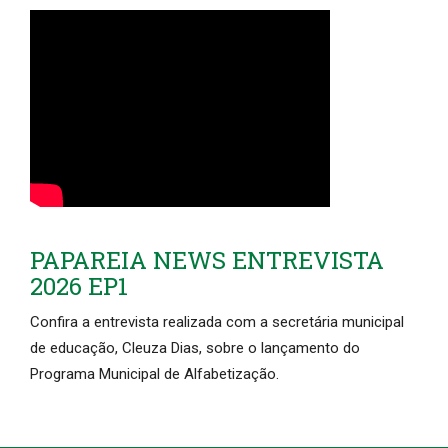
PAPAREIA NEWS ENTREVISTA
2026 EP1
Confira a entrevista realizada com a secretária municipal
de educação, Cleuza Dias, sobre o lançamento do
Programa Municipal de Alfabetização.