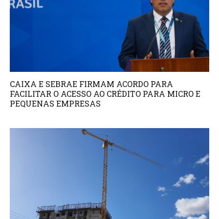
CAIXA E SEBRAE FIRMAM ACORDO PARA
FACILITAR O ACESSO AO CRÉDITO PARA MICRO E
PEQUENAS EMPRESAS