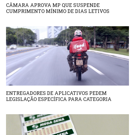
CÂMARA APROVA MP QUE SUSPENDE
CUMPRIMENTO MÍNIMO DE DIAS LETIVOS
ENTREGADORES DE APLICATIVOS PEDEM
LEGISLAÇÃO ESPECÍFICA PARA CATEGORIA