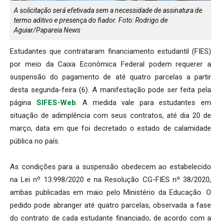
A solicitação será efetivada sem a necessidade de assinatura de
termo aditivo e presença do fiador. Foto: Rodrigo de
Aguiar/Papareia News
Estudantes que contrataram financiamento estudantil (FIES)
por meio da Caixa Econômica Federal podem requerer a
suspensão do pagamento de até quatro parcelas a partir
desta segunda-feira (6). A manifestação pode ser feita pela
página
SIFES-Web
. A medida vale para estudantes em
situação de adimplência com seus contratos, até dia 20 de
março, data em que foi decretado o estado de calamidade
pública no país.
As condições para a suspensão obedecem ao estabelecido
na Lei nº 13.998/2020 e na Resolução CG-FIES nº 38/2020,
ambas publicadas em maio pelo Ministério da Educação. O
pedido pode abranger até quatro parcelas, observada a fase
do contrato de cada estudante financiado, de acordo com a