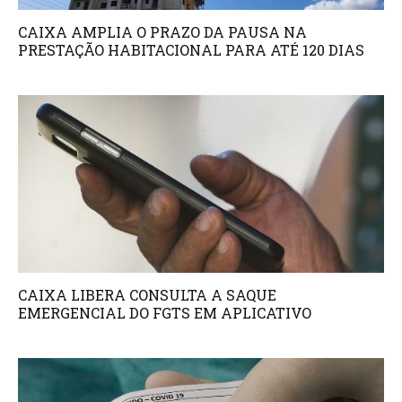
CAIXA AMPLIA O PRAZO DA PAUSA NA
PRESTAÇÃO HABITACIONAL PARA ATÉ 120 DIAS
CAIXA LIBERA CONSULTA A SAQUE
EMERGENCIAL DO FGTS EM APLICATIVO