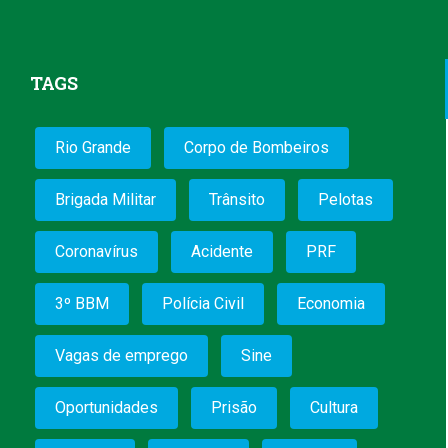
TAGS
Rio Grande
Corpo de Bombeiros
Brigada Militar
Trânsito
Pelotas
Coronavírus
Acidente
PRF
3º BBM
Polícia Civil
Economia
Vagas de emprego
Sine
Oportunidades
Prisão
Cultura