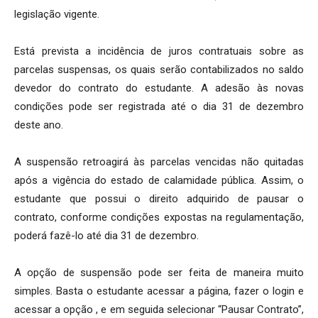
legislação vigente.
Está prevista a incidência de juros contratuais sobre as
parcelas suspensas, os quais serão contabilizados no saldo
devedor do contrato do estudante. A adesão às novas
condições pode ser registrada até o dia 31 de dezembro
deste ano.
A suspensão retroagirá às parcelas vencidas não quitadas
após a vigência do estado de calamidade pública. Assim, o
estudante que possui o direito adquirido de pausar o
contrato, conforme condições expostas na regulamentação,
poderá fazê-lo até dia 31 de dezembro.
A opção de suspensão pode ser feita de maneira muito
simples. Basta o estudante acessar a página, fazer o login e
acessar a opção
,
e em seguida selecionar “Pausar Contrato”,