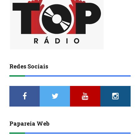
Redes Sociais
Papareia Web