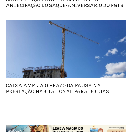
ANTECIPAÇÃO DO SAQUE-ANIVERSÁRIO DO FGTS
CAIXA AMPLIA O PRAZO DA PAUSA NA
PRESTAÇÃO HABITACIONAL PARA 180 DIAS