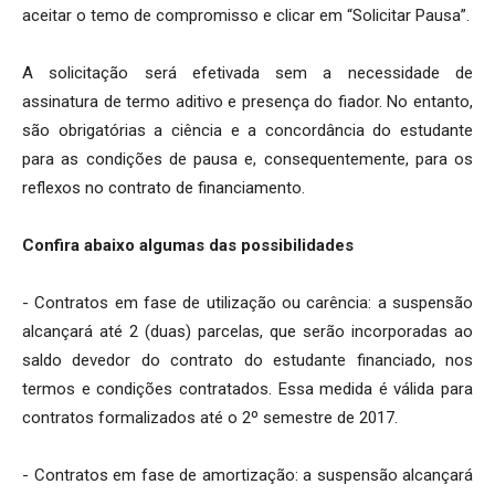
aceitar o temo de compromisso e clicar em “Solicitar Pausa”.
A solicitação será efetivada sem a necessidade de
assinatura de termo aditivo e presença do fiador. No entanto,
são obrigatórias a ciência e a concordância do estudante
para as condições de pausa e, consequentemente, para os
reflexos no contrato de financiamento.
Confira abaixo algumas das possibilidades
- Contratos em fase de utilização ou carência: a suspensão
alcançará até 2 (duas) parcelas, que serão incorporadas ao
saldo devedor do contrato do estudante financiado, nos
termos e condições contratados. Essa medida é válida para
contratos formalizados até o 2º semestre de 2017.
- Contratos em fase de amortização: a suspensão alcançará