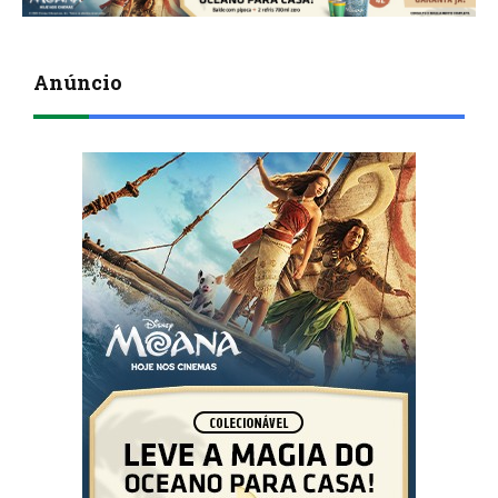
Anúncio