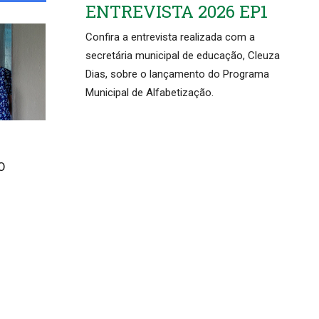
ENTREVISTA 2026 EP1
Confira a entrevista realizada com a
secretária municipal de educação, Cleuza
Dias, sobre o lançamento do Programa
Municipal de Alfabetização.
O