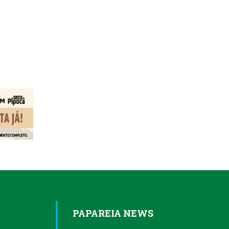
PAPAREIA NEWS