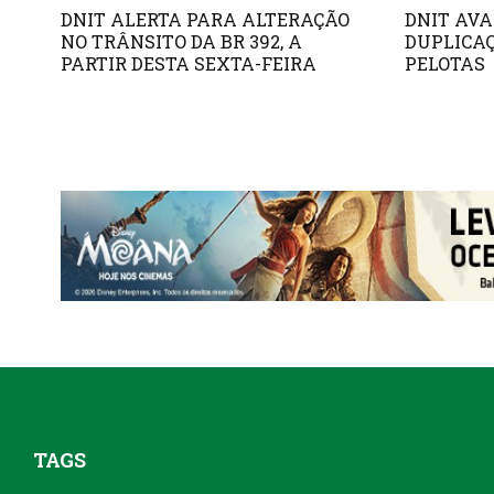
DNIT ALERTA PARA ALTERAÇÃO
DNIT AVA
NO TRÂNSITO DA BR 392, A
DUPLICAÇ
PARTIR DESTA SEXTA-FEIRA
PELOTAS
TAGS