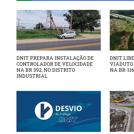
DNIT PREPARA INSTALAÇÃO DE
DNIT LIB
CONTROLADOR DE VELOCIDADE
VIADUTO 
NA BR 392, NO DISTRITO
NA BR-116
INDUSTRIAL