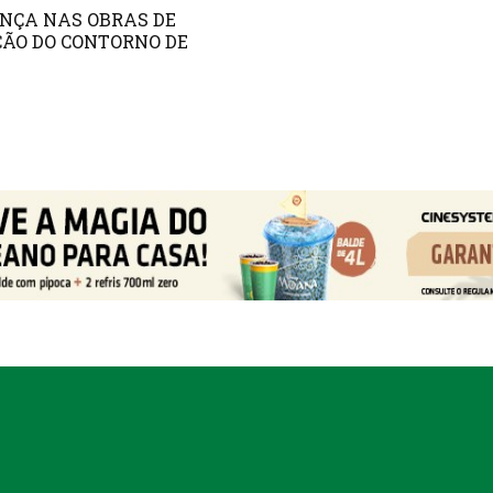
NÇA NAS OBRAS DE
ÃO DO CONTORNO DE