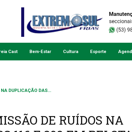
eia Cast
Bem-Estar
Cultura
Esporte
Agend
NA DUPLICAÇÃO DAS...
ISSÃO DE RUÍDOS NA