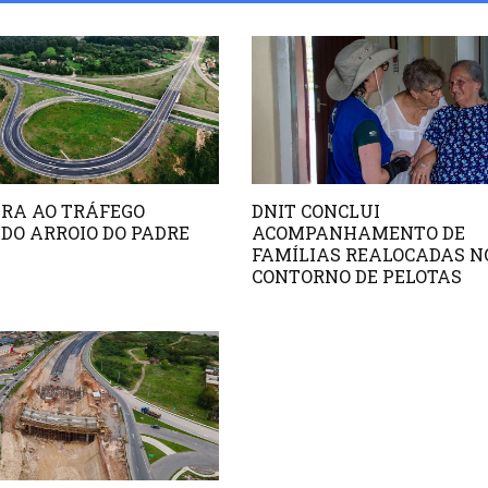
ERA AO TRÁFEGO
DNIT CONCLUI
DO ARROIO DO PADRE
ACOMPANHAMENTO DE
FAMÍLIAS REALOCADAS N
CONTORNO DE PELOTAS