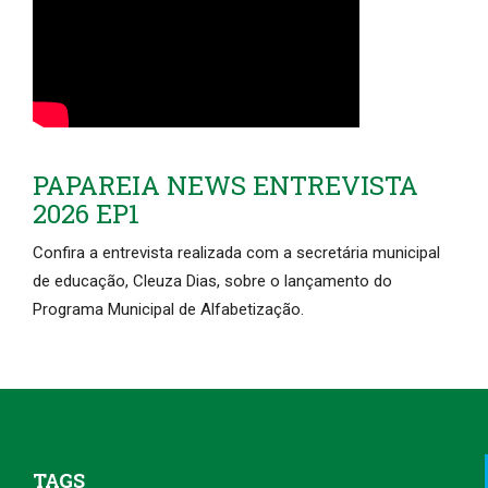
PAPAREIA NEWS ENTREVISTA
2026 EP1
Confira a entrevista realizada com a secretária municipal
de educação, Cleuza Dias, sobre o lançamento do
Programa Municipal de Alfabetização.
TAGS