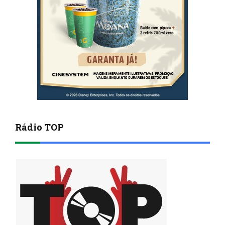
Rádio TOP