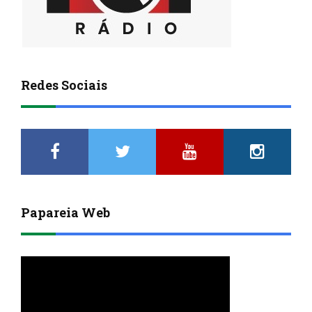
Redes Sociais
Papareia Web