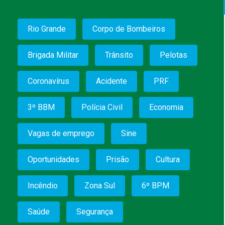
Rio Grande
Corpo de Bombeiros
Brigada Militar
Trânsito
Pelotas
Coronavírus
Acidente
PRF
3º BBM
Polícia Civil
Economia
Vagas de emprego
Sine
Oportunidades
Prisão
Cultura
Incêndio
Zona Sul
6º BPM
Saúde
Segurança