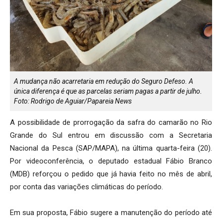
A mudança não acarretaria em redução do Seguro Defeso. A
única diferença é que as parcelas seriam pagas a partir de julho.
Foto: Rodrigo de Aguiar/Papareia News
A possibilidade de prorrogação da safra do camarão no Rio
Grande do Sul entrou em discussão com a Secretaria
Nacional da Pesca (SAP/MAPA), na última quarta-feira (20).
Por videoconferência, o deputado estadual Fábio Branco
(MDB) reforçou o pedido que já havia feito no mês de abril,
por conta das variações climáticas do período.
Em sua proposta, Fábio sugere a manutenção do período até