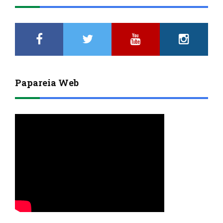
Papareia Web