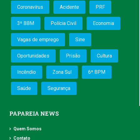
Coronavírus
Acidente
PRF
3º BBM
Polícia Civil
Economia
Vagas de emprego
Sine
Oportunidades
Prisão
Cultura
Incêndio
Zona Sul
6º BPM
Saúde
Segurança
PAPAREIA NEWS
Quem Somos
Contato