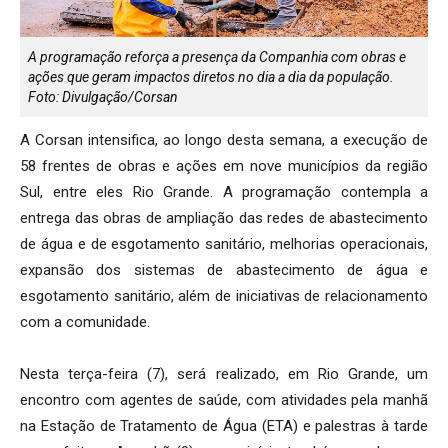
A programação reforça a presença da Companhia com obras e
ações que geram impactos diretos no dia a dia da população.
Foto: Divulgação/Corsan
A Corsan intensifica, ao longo desta semana, a execução de
58 frentes de obras e ações em nove municípios da região
Sul, entre eles Rio Grande. A programação contempla a
entrega das obras de ampliação das redes de abastecimento
de água e de esgotamento sanitário, melhorias operacionais,
expansão dos sistemas de abastecimento de água e
esgotamento sanitário, além de iniciativas de relacionamento
com a comunidade.
Nesta terça-feira (7), será realizado, em Rio Grande, um
encontro com agentes de saúde, com atividades pela manhã
na Estação de Tratamento de Água (ETA) e palestras à tarde