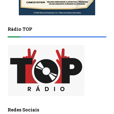
Rádio TOP
Redes Sociais