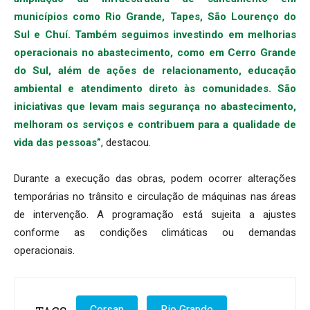
municípios como Rio Grande, Tapes, São Lourenço do
Sul e Chuí. Também seguimos investindo em melhorias
operacionais no abastecimento, como em Cerro Grande
do Sul, além de ações de relacionamento, educação
ambiental e atendimento direto às comunidades. São
iniciativas que levam mais segurança no abastecimento,
melhoram os serviços e contribuem para a qualidade de
vida das pessoas”
, destacou.
Durante a execução das obras, podem ocorrer alterações
temporárias no trânsito e circulação de máquinas nas áreas
de intervenção. A programação está sujeita a ajustes
conforme as condições climáticas ou demandas
operacionais.
Corsan
Rio Grande