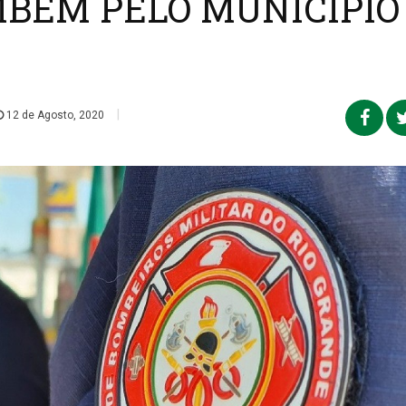
BÉM PELO MUNICÍPIO
|
12 de Agosto, 2020