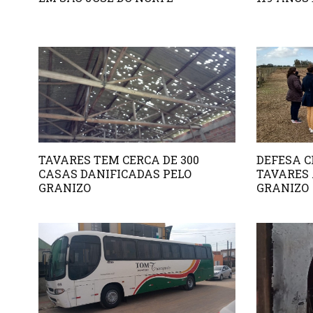
TAVARES TEM CERCA DE 300
DEFESA C
CASAS DANIFICADAS PELO
TAVARES 
GRANIZO
GRANIZO