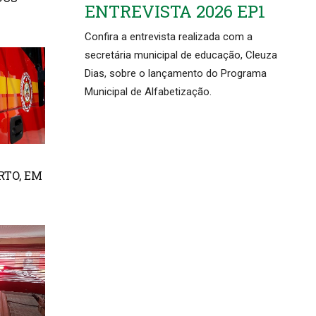
ENTREVISTA 2026 EP1
Confira a entrevista realizada com a
secretária municipal de educação, Cleuza
Dias, sobre o lançamento do Programa
Municipal de Alfabetização.
RTO, EM