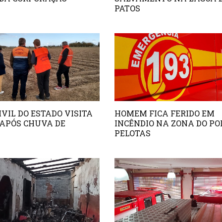
PATOS
IVIL DO ESTADO VISITA
HOMEM FICA FERIDO EM
APÓS CHUVA DE
INCÊNDIO NA ZONA DO PO
PELOTAS