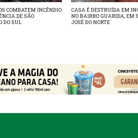
OS COMBATEM INCÊNDIO
CASA É DESTRUÍDA EM IN
ÊNCIA DE SÃO
NO BAIRRO GUARIDA, EM 
 DO SUL
JOSÉ DO NORTE