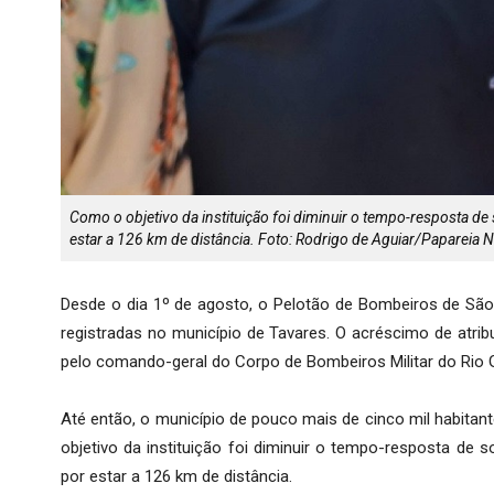
Como o objetivo da instituição foi diminuir o tempo-resposta de
estar a 126 km de distância. Foto: Rodrigo de Aguiar/Papareia 
Desde o dia 1º de agosto, o Pelotão de Bombeiros de São
registradas no município de Tavares. O acréscimo de atri
pelo comando-geral do Corpo de Bombeiros Militar do Rio 
Até então, o município de pouco mais de cinco mil habitan
objetivo da instituição foi diminuir o tempo-resposta de
por estar a 126 km de distância.