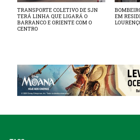
TRANSPORTE COLETIVO DE SJN
BOMBEIR
TERÁ LINHA QUE LIGARÁ O
EM RESID
BARRANCO E ORIENTE COM O
LOURENÇO
CENTRO