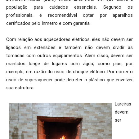
população para cuidados essenciais. Segundo os
profissionais, é recomendável optar por aparelhos
certificados pelo Inmetro e com garantia.
Com relação aos aquecedores elétricos, eles não devem ser
ligados em extensões e também não devem dividir as
tomadas com outros equipamentos. Além disso, devem ser
mantidos longe de lugares com água, como pias, por
exemplo, em razão do risco de choque elétrico. Por correr o
risco de superaquecer pode derreter o plástico que envolver
sua estrutura.
Lareiras
devem
ser