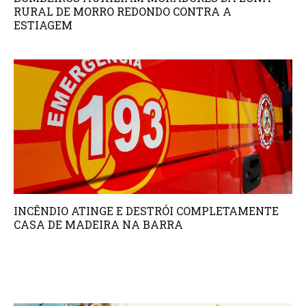
RURAL DE MORRO REDONDO CONTRA A
ESTIAGEM
INCÊNDIO ATINGE E DESTRÓI COMPLETAMENTE
CASA DE MADEIRA NA BARRA