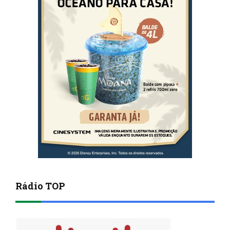
Rádio TOP