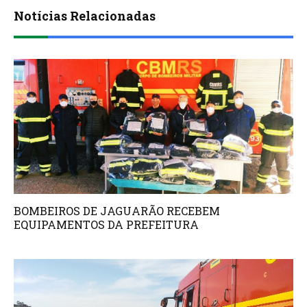
Notícias Relacionadas
BOMBEIROS DE JAGUARÃO RECEBEM
EQUIPAMENTOS DA PREFEITURA