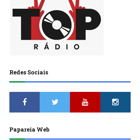
Redes Sociais
Papareia Web