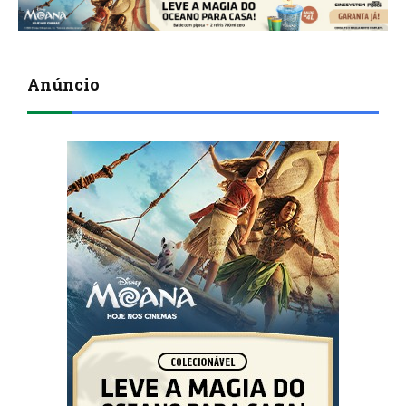
Anúncio