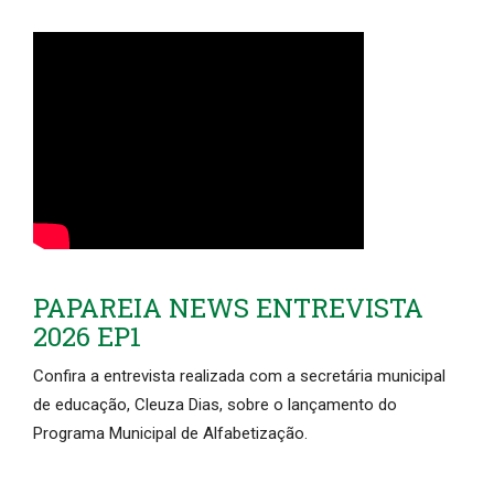
PAPAREIA NEWS ENTREVISTA
2026 EP1
Confira a entrevista realizada com a secretária municipal
de educação, Cleuza Dias, sobre o lançamento do
Programa Municipal de Alfabetização.