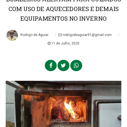
COM USO DE AQUECEDORES E DEMAIS
EQUIPAMENTOS NO INVERNO
|
|
Rodrigo de Aguiar
rodrigodeaguiar91@gmail.com
11 de Julho, 2020