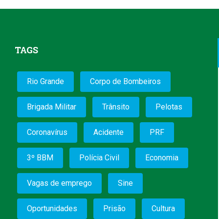
TAGS
Rio Grande
Corpo de Bombeiros
Brigada Militar
Trânsito
Pelotas
Coronavírus
Acidente
PRF
3º BBM
Polícia Civil
Economia
Vagas de emprego
Sine
Oportunidades
Prisão
Cultura