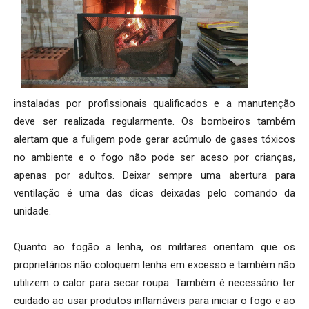
instaladas por profissionais qualificados e a manutenção
deve ser realizada regularmente. Os bombeiros também
alertam que a fuligem pode gerar acúmulo de gases tóxicos
no ambiente e o fogo não pode ser aceso por crianças,
apenas por adultos. Deixar sempre uma abertura para
ventilação é uma das dicas deixadas pelo comando da
unidade.
Quanto ao fogão a lenha, os militares orientam que os
proprietários não coloquem lenha em excesso e também não
utilizem o calor para secar roupa. Também é necessário ter
cuidado ao usar produtos inflamáveis para iniciar o fogo e ao