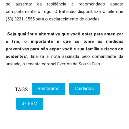
se ausentar da residência é recomendado apagar
completamente o fogo. O Batalhão disponibiliza o telefone
(53) 3231-3555 para o esclarecimento de dúvidas.
"Seja qual for a alternativa que você optar para amenizar
o frio, o importante é que se tome as medidas
preventivas para não expor você e sua família a riscos de
acidentes"
, finaliza a nota assinada pelo comandante da
unidade, o tenente coronel Everton de Souza Dias.
TAGS
Bombeiros
Cuidados
3º BBM