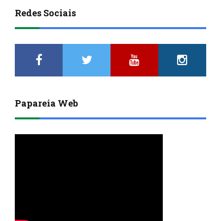
Redes Sociais
Papareia Web