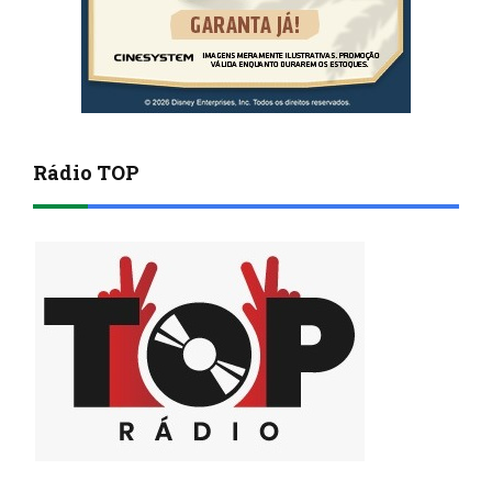
Rádio TOP