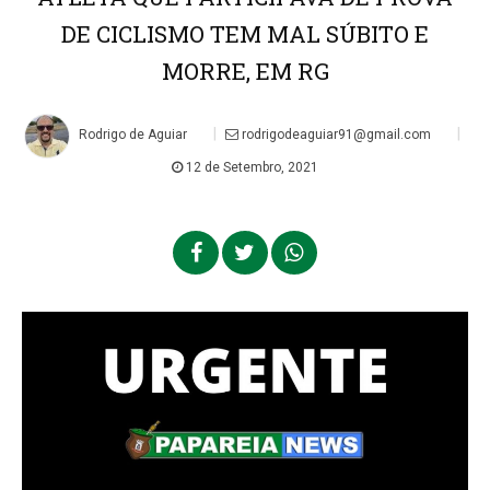
DE CICLISMO TEM MAL SÚBITO E
MORRE, EM RG
|
|
Rodrigo de Aguiar
rodrigodeaguiar91@gmail.com
12 de Setembro, 2021