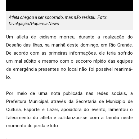
Atleta chegou a ser socorrido, mas não resistiu. Foto:
Divulgação/Papareia News
Um atleta de ciclismo morreu, durante a realização do
Desafio das Ilhas, na manhã deste domingo, em Rio Grande.
De acordo com as primeiras informações, ele teria sofrido
um mal súbito e mesmo com o socorro rápido das equipes
de emergência presentes no local não foi possível reanimá-
lo.
Por meio de uma nota publicada nas redes sociais, a
Prefeitura Municipal, através da Secretaria de Município de
Cultura, Esporte e Lazer, apoiadora do evento, lamentou o
falecimento do atleta e solidarizou-se com a família neste
momento de perda e luto.