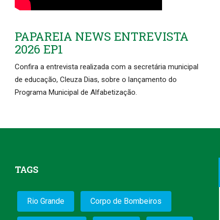
PAPAREIA NEWS ENTREVISTA
2026 EP1
Confira a entrevista realizada com a secretária municipal
de educação, Cleuza Dias, sobre o lançamento do
Programa Municipal de Alfabetização.
TAGS
Rio Grande
Corpo de Bombeiros