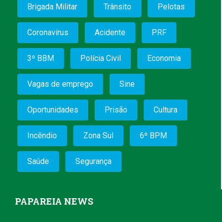
Brigada Militar
Trânsito
Pelotas
Coronavírus
Acidente
PRF
3º BBM
Polícia Civil
Economia
Vagas de emprego
Sine
Oportunidades
Prisão
Cultura
Incêndio
Zona Sul
6º BPM
Saúde
Segurança
PAPAREIA NEWS