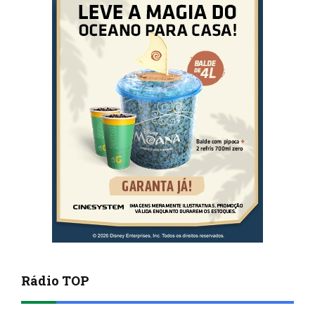
Rádio TOP