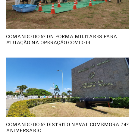
COMANDO DO 5º DN FORMA MILITARES PARA
ATUAÇÃO NA OPERAÇÃO COVID-19
COMANDO DO 5º DISTRITO NAVAL COMEMORA 74º
ANIVERSÁRIO