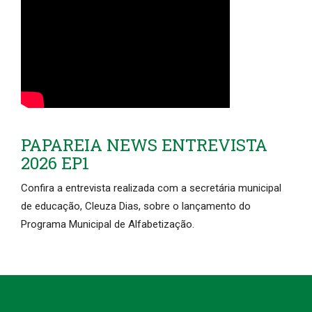
PAPAREIA NEWS ENTREVISTA
2026 EP1
Confira a entrevista realizada com a secretária municipal
de educação, Cleuza Dias, sobre o lançamento do
Programa Municipal de Alfabetização.