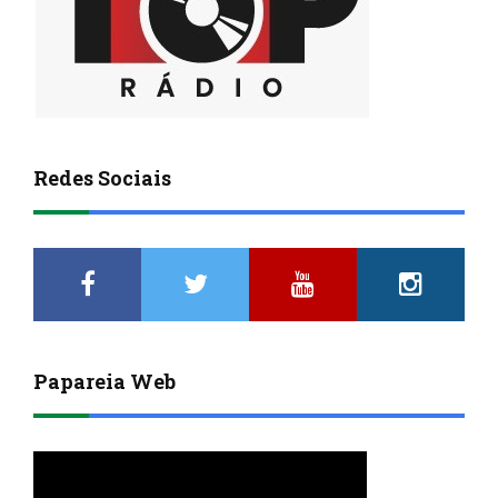
Redes Sociais
Papareia Web