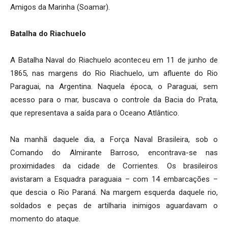
Amigos da Marinha (Soamar).
Batalha do Riachuelo
A Batalha Naval do Riachuelo aconteceu em 11 de junho de
1865, nas margens do Rio Riachuelo, um afluente do Rio
Paraguai, na Argentina. Naquela época, o Paraguai, sem
acesso para o mar, buscava o controle da Bacia do Prata,
que representava a saída para o Oceano Atlântico.
Na manhã daquele dia, a Força Naval Brasileira, sob o
Comando do Almirante Barroso, encontrava-se nas
proximidades da cidade de Corrientes. Os brasileiros
avistaram a Esquadra paraguaia – com 14 embarcações –
que descia o Rio Paraná. Na margem esquerda daquele rio,
soldados e peças de artilharia inimigos aguardavam o
momento do ataque.