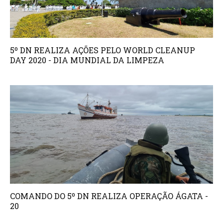
5º DN REALIZA AÇÕES PELO WORLD CLEANUP
DAY 2020 - DIA MUNDIAL DA LIMPEZA
COMANDO DO 5º DN REALIZA OPERAÇÃO ÁGATA -
20