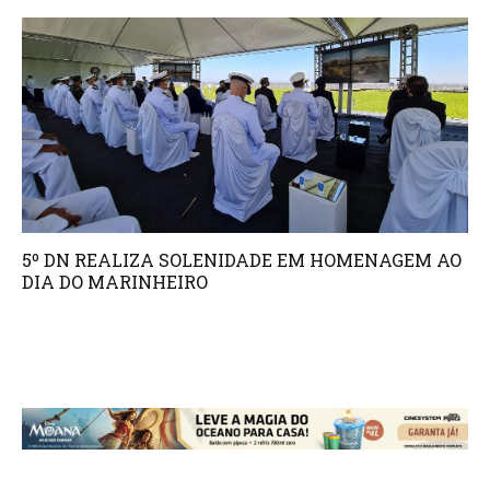
5º DN REALIZA SOLENIDADE EM HOMENAGEM AO
DIA DO MARINHEIRO