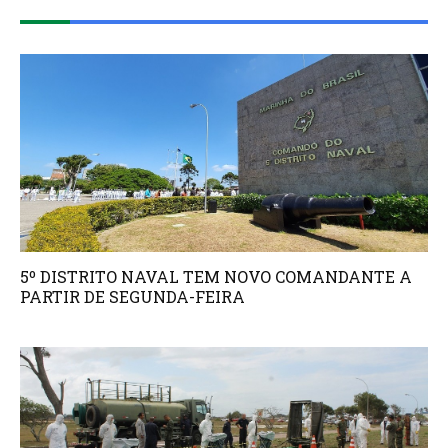
5º DISTRITO NAVAL TEM NOVO COMANDANTE A
PARTIR DE SEGUNDA-FEIRA