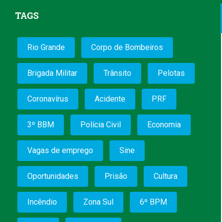
TAGS
Rio Grande
Corpo de Bombeiros
Brigada Militar
Trânsito
Pelotas
Coronavírus
Acidente
PRF
3º BBM
Polícia Civil
Economia
Vagas de emprego
Sine
Oportunidades
Prisão
Cultura
Incêndio
Zona Sul
6º BPM