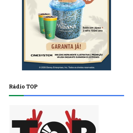
Rádio TOP