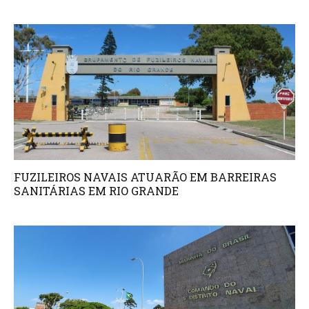
FUZILEIROS NAVAIS ATUARÃO EM BARREIRAS
SANITÁRIAS EM RIO GRANDE