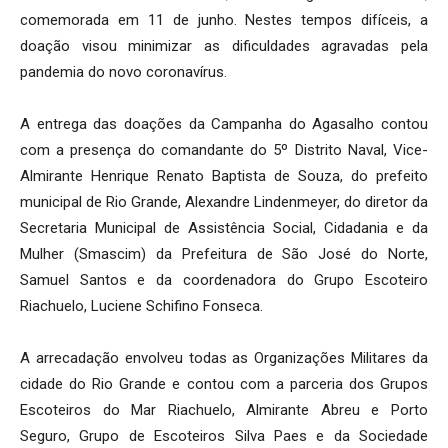
comemorada em 11 de junho. Nestes tempos difíceis, a
doação visou minimizar as dificuldades agravadas pela
pandemia do novo coronavírus.
A entrega das doações da Campanha do Agasalho contou
com a presença do comandante do 5º Distrito Naval, Vice-
Almirante Henrique Renato Baptista de Souza, do prefeito
municipal de Rio Grande, Alexandre Lindenmeyer, do diretor da
Secretaria Municipal de Assistência Social, Cidadania e da
Mulher (Smascim) da Prefeitura de São José do Norte,
Samuel Santos e da coordenadora do Grupo Escoteiro
Riachuelo, Luciene Schifino Fonseca.
A arrecadação envolveu todas as Organizações Militares da
cidade do Rio Grande e contou com a parceria dos Grupos
Escoteiros do Mar Riachuelo, Almirante Abreu e Porto
Seguro, Grupo de Escoteiros Silva Paes e da Sociedade