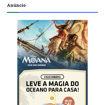
Anúncio