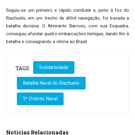
Seguiu-se um primeiro e rápido combate e, junto à foz do
Riachuelo, em um trecho de difícil navegação, foi travada a
batalha decisiva. O Almirante Barroso, com sua Esquadra,
conseguiu afundar quatro embarcações inimigas, dando fim à
batalha e consagrando a vitória ao Brasil.
TAGS
Solidariedade
Batalha Naval do Riachuelo
5º Distrito Naval
Notícias Relacionadas