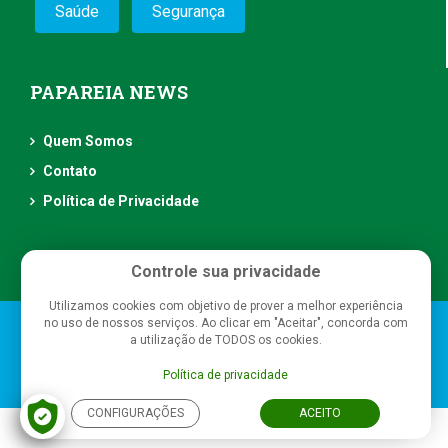
Saúde
Segurança
PAPAREIA NEWS
Quem Somos
Contato
Política de Privacidade
Controle sua privacidade
Utilizamos cookies com objetivo de prover a melhor experiência
no uso de nossos serviços. Ao clicar em "Aceitar", concorda com
Papareia News
- Todos os direitos reservados
a utilização de TODOS os cookies.
Política de privacidade
CONFIGURAÇÕES
ACEITO