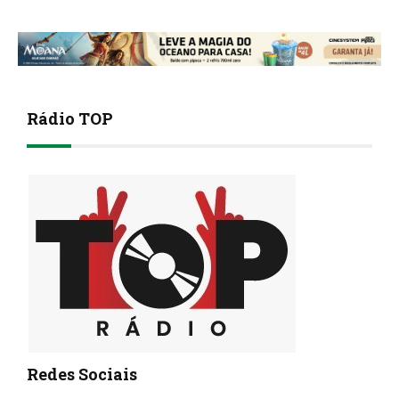
Rádio TOP
Redes Sociais