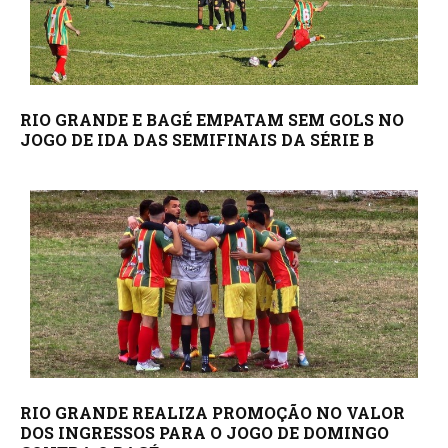
RIO GRANDE E BAGÉ EMPATAM SEM GOLS NO
JOGO DE IDA DAS SEMIFINAIS DA SÉRIE B
RIO GRANDE REALIZA PROMOÇÃO NO VALOR
DOS INGRESSOS PARA O JOGO DE DOMINGO