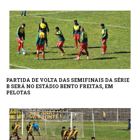
PARTIDA DE VOLTA DAS SEMIFINAIS DA SÉRIE
B SERÁ NO ESTÁDIO BENTO FREITAS, EM
PELOTAS