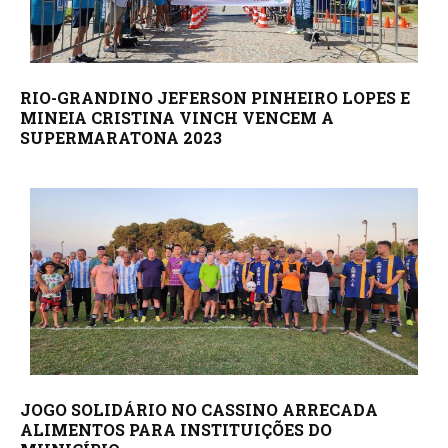
RIO-GRANDINO JEFERSON PINHEIRO LOPES E
MINEIA CRISTINA VINCH VENCEM A
SUPERMARATONA 2023
JOGO SOLIDÁRIO NO CASSINO ARRECADA
ALIMENTOS PARA INSTITUIÇÕES DO