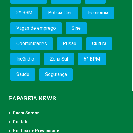
3º BBM
Polícia Civil
Economia
Vagas de emprego
Sine
Oportunidades
Prisão
Cultura
Incêndio
Zona Sul
6º BPM
Saúde
Segurança
PAPAREIA NEWS
Quem Somos
Contato
Política de Privacidade