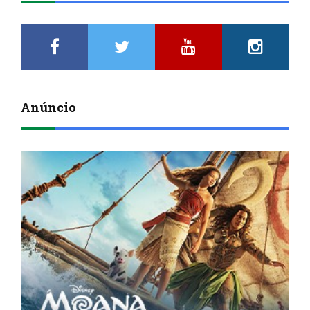
Anúncio