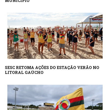
MUNICÍPIO
SESC RETOMA AÇÕES DO ESTAÇÃO VERÃO NO
LITORAL GAÚCHO