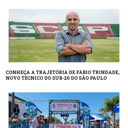
CONHEÇA A TRAJETÓRIA DE FÁBIO TRINDADE,
NOVO TÉCNICO DO SUB-20 DO SÃO PAULO