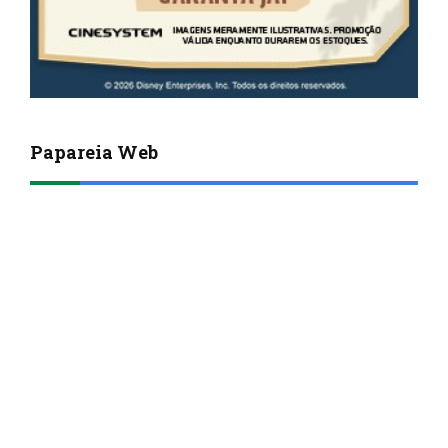
Papareia Web