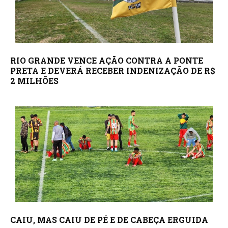
RIO GRANDE VENCE AÇÃO CONTRA A PONTE
PRETA E DEVERÁ RECEBER INDENIZAÇÃO DE R$
2 MILHÕES
CAIU, MAS CAIU DE PÉ E DE CABEÇA ERGUIDA