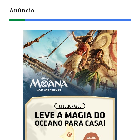
Anúncio