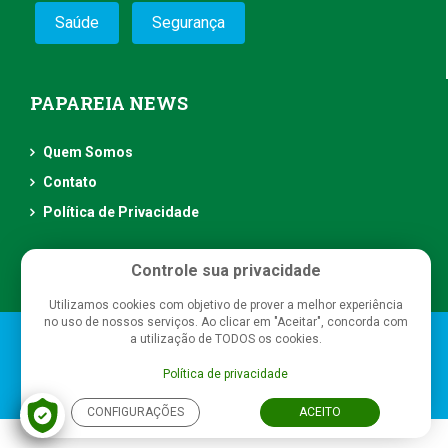
Saúde
Segurança
PAPAREIA NEWS
Quem Somos
Contato
Política de Privacidade
Controle sua privacidade
Utilizamos cookies com objetivo de prover a melhor experiência
no uso de nossos serviços. Ao clicar em "Aceitar", concorda com
Papareia News
- Todos os direitos reservados
a utilização de TODOS os cookies.
Política de privacidade
CONFIGURAÇÕES
ACEITO