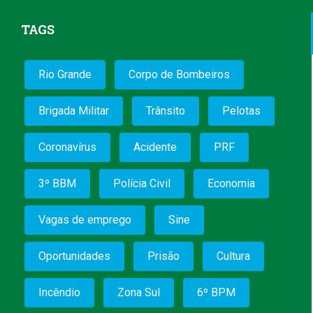
TAGS
Rio Grande
Corpo de Bombeiros
Brigada Militar
Trânsito
Pelotas
Coronavírus
Acidente
PRF
3º BBM
Polícia Civil
Economia
Vagas de emprego
Sine
Oportunidades
Prisão
Cultura
Incêndio
Zona Sul
6º BPM