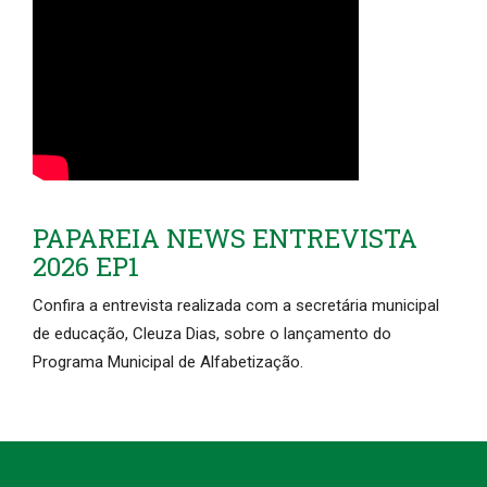
PAPAREIA NEWS ENTREVISTA
2026 EP1
Confira a entrevista realizada com a secretária municipal
de educação, Cleuza Dias, sobre o lançamento do
Programa Municipal de Alfabetização.