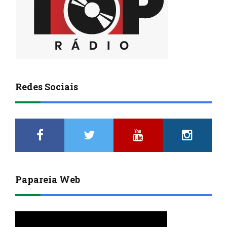
Redes Sociais
Papareia Web