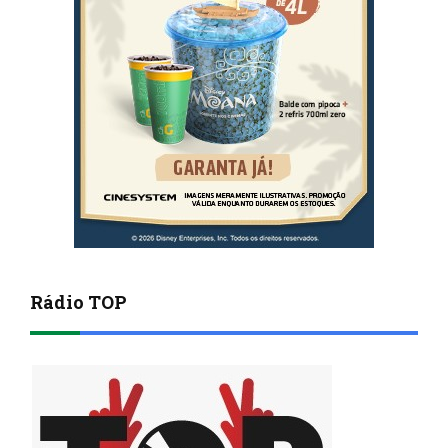
Rádio TOP