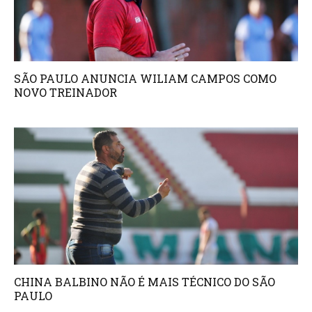
SÃO PAULO ANUNCIA WILIAM CAMPOS COMO
NOVO TREINADOR
CHINA BALBINO NÃO É MAIS TÉCNICO DO SÃO
PAULO