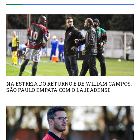
NA ESTREIA DO RETURNO E DE WILIAM CAMPOS,
SÃO PAULO EMPATA COM O LAJEADENSE