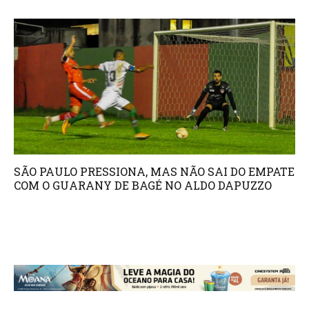
SÃO PAULO PRESSIONA, MAS NÃO SAI DO EMPATE
COM O GUARANY DE BAGÉ NO ALDO DAPUZZO