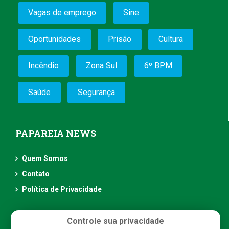
Vagas de emprego
Sine
Oportunidades
Prisão
Cultura
Incêndio
Zona Sul
6º BPM
Saúde
Segurança
PAPAREIA NEWS
Quem Somos
Contato
Política de Privacidade
Controle sua privacidade