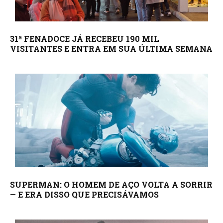
31ª FENADOCE JÁ RECEBEU 190 MIL
VISITANTES E ENTRA EM SUA ÚLTIMA SEMANA
SUPERMAN: O HOMEM DE AÇO VOLTA A SORRIR
— E ERA DISSO QUE PRECISÁVAMOS