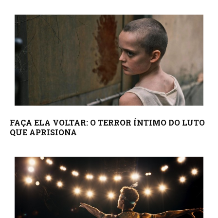
FAÇA ELA VOLTAR: O TERROR ÍNTIMO DO LUTO
QUE APRISIONA