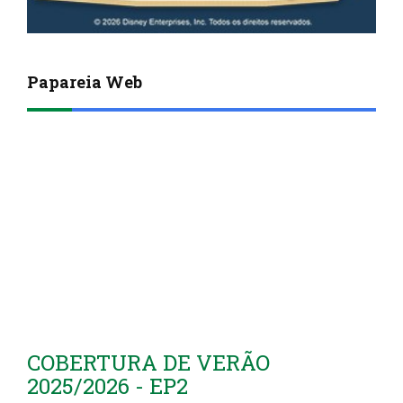
Papareia Web
COBERTURA DE VERÃO
2025/2026 - EP2