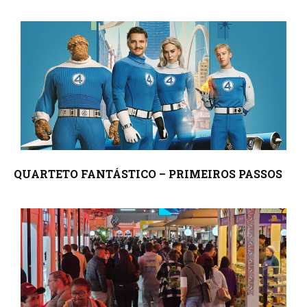
QUARTETO FANTÁSTICO – PRIMEIROS PASSOS