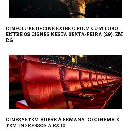
CINECLUBE OFCINE EXIBE O FILME UM LOBO
ENTRE OS CISNES NESTA SEXTA-FEIRA (29), EM
RG
CINESYSTEM ADERE À SEMANA DO CINEMA E
TEM INGRESSOS A R$ 10