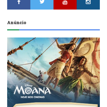
Anúncio