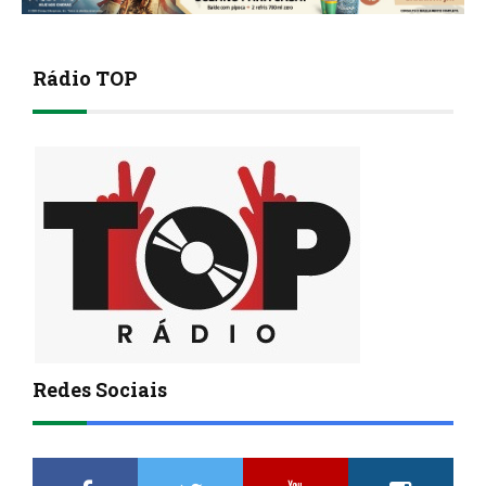
Rádio TOP
Redes Sociais