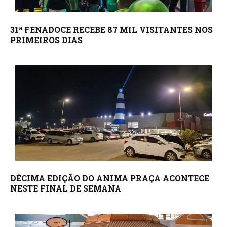
31ª FENADOCE RECEBE 87 MIL VISITANTES NOS
PRIMEIROS DIAS
DÉCIMA EDIÇÃO DO ANIMA PRAÇA ACONTECE
NESTE FINAL DE SEMANA