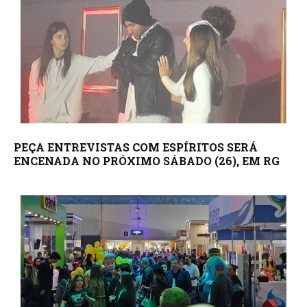
PEÇA ENTREVISTAS COM ESPÍRITOS SERÁ
ENCENADA NO PRÓXIMO SÁBADO (26), EM RG