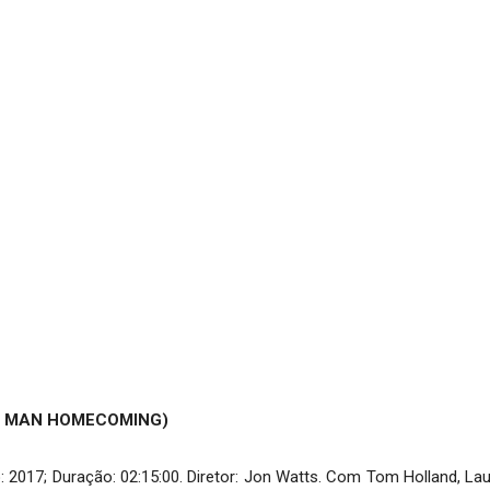
ER MAN HOMECOMING)
 2017; Duração: 02:15:00. Diretor: Jon Watts. Com Tom Holland, Laur