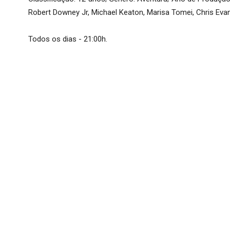
Robert Downey Jr, Michael Keaton, Marisa Tomei, Chris Eva
Todos os dias - 21:00h.