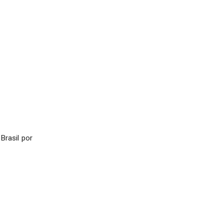
Brasil por