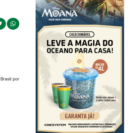
Brasil por