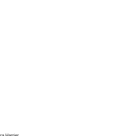
a Harrier,