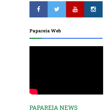
Papareia Web
PAPAREIA NEWS