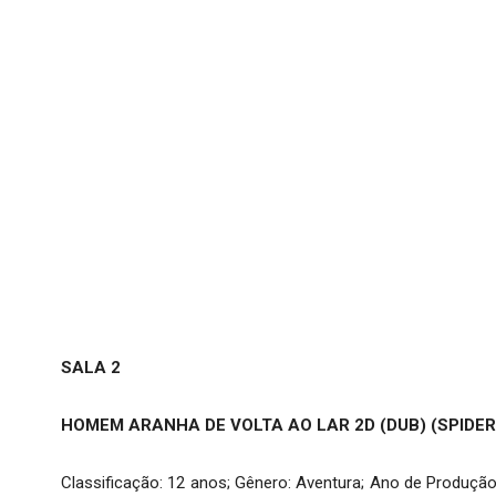
SALA 2
HOMEM ARANHA DE VOLTA AO LAR 2D (DUB) (SPID
Classificação: 12 anos; Gênero: Aventura; Ano de Produção: