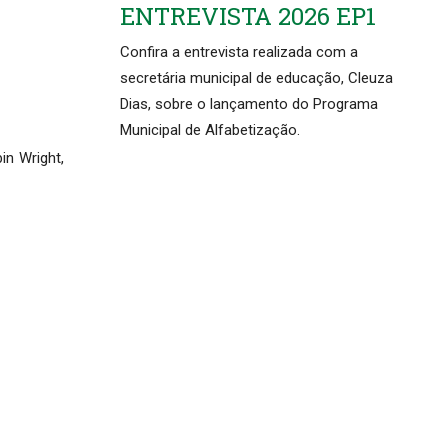
ENTREVISTA 2026 EP1
Confira a entrevista realizada com a
secretária municipal de educação, Cleuza
Dias, sobre o lançamento do Programa
Municipal de Alfabetização.
in Wright,