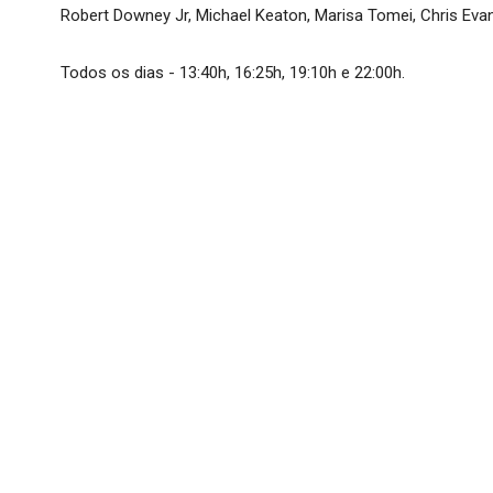
Robert Downey Jr, Michael Keaton, Marisa Tomei, Chris Eva
Todos os dias - 13:40h, 16:25h, 19:10h e 22:00h.