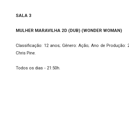
SALA 3
MULHER MARAVILHA 2D (DUB) (WONDER WOMAN)
Classificação: 12 anos; Gênero: Ação; Ano de Produção: 20
Chris Pine.
Todos os dias - 21:50h.