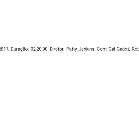
17; Duração: 02:20:00. Diretor: Patty Jenkins. Com Gal Gadot, Rob