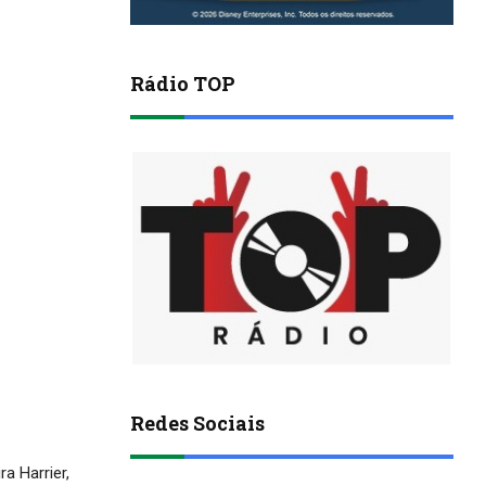
Rádio TOP
Redes Sociais
a Harrier,