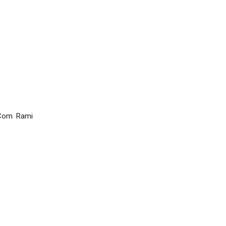
 Com Rami