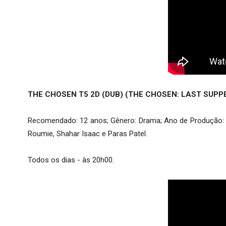
THE CHOSEN T5 2D (DUB) (THE CHOSEN: LAST SUPP
Recomendado: 12 anos; Gênero: Drama; Ano de Produção: 202
Roumie, Shahar Isaac e Paras Patel.
Todos os dias - às 20h00.