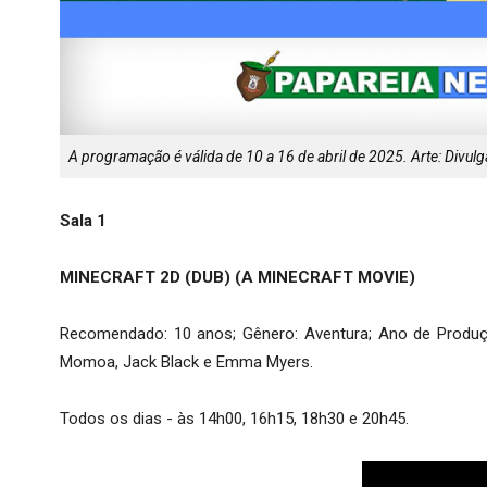
A programação é válida de 10 a 16 de abril de 2025. Arte: Divu
Sala 1
MINECRAFT 2D (DUB) (A MINECRAFT MOVIE)
Recomendado: 10 anos; Gênero: Aventura; Ano de Produção
Momoa, Jack Black e Emma Myers.
Todos os dias - às 14h00, 16h15, 18h30 e 20h45.