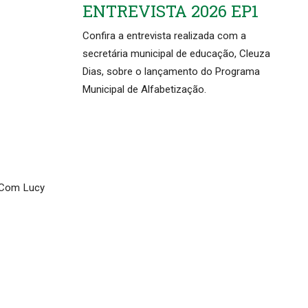
ENTREVISTA 2026 EP1
Confira a entrevista realizada com a
secretária municipal de educação, Cleuza
Dias, sobre o lançamento do Programa
Municipal de Alfabetização.
. Com Lucy