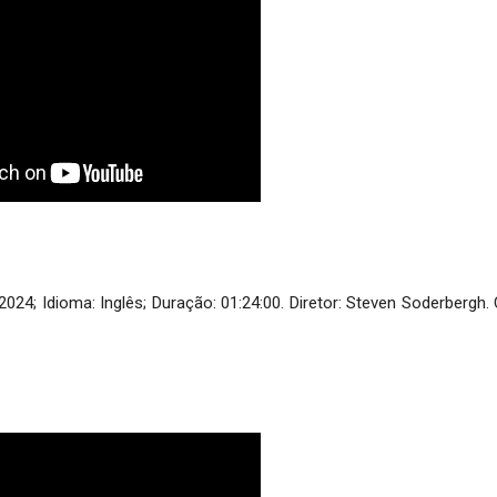
24; Idioma: Inglês; Duração: 01:24:00. Diretor: Steven Soderbergh