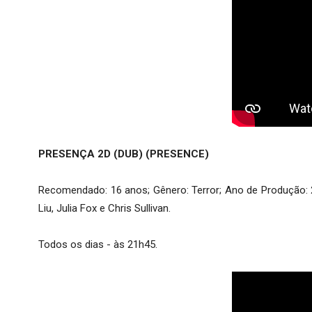
PRESENÇA 2D (DUB) (PRESENCE)
Recomendado: 16 anos; Gênero: Terror; Ano de Produção: 20
Liu, Julia Fox e Chris Sullivan.
Todos os dias - às 21h45.