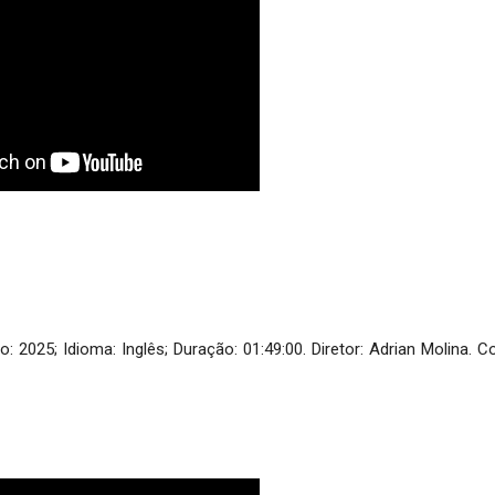
2025; Idioma: Inglês; Duração: 01:49:00. Diretor: Adrian Molina. 