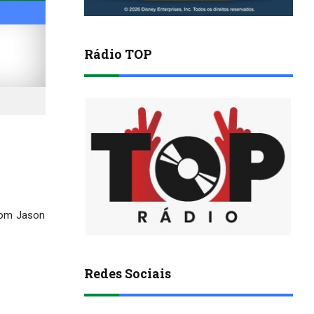
Rádio TOP
 Com Jason
Redes Sociais