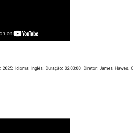
2025; Idioma: Inglês; Duração: 02:03:00. Diretor: James Hawes.