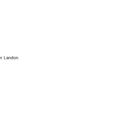
er Landon.