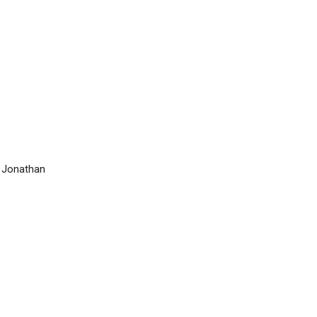
m Jonathan