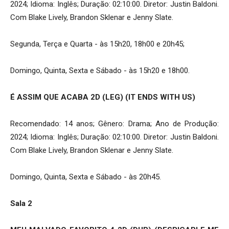
2024; Idioma: Inglês; Duração: 02:10:00. Diretor: Justin Baldoni.
Com Blake Lively, Brandon Sklenar e Jenny Slate.
Segunda, Terça e Quarta - às 15h20, 18h00 e 20h45;
Domingo, Quinta, Sexta e Sábado - às 15h20 e 18h00.
É ASSIM QUE ACABA 2D (LEG) (IT ENDS WITH US)
Recomendado: 14 anos; Gênero: Drama; Ano de Produção:
2024; Idioma: Inglês; Duração: 02:10:00. Diretor: Justin Baldoni.
Com Blake Lively, Brandon Sklenar e Jenny Slate.
Domingo, Quinta, Sexta e Sábado - às 20h45.
Sala 2