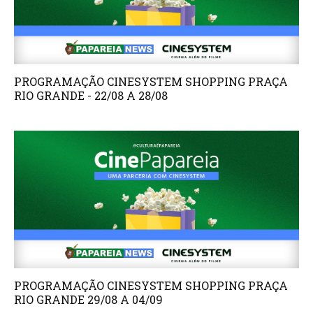
PROGRAMAÇÃO CINESYSTEM SHOPPING PRAÇA
RIO GRANDE - 22/08 A 28/08
PROGRAMAÇÃO CINESYSTEM SHOPPING PRAÇA
RIO GRANDE 29/08 A 04/09