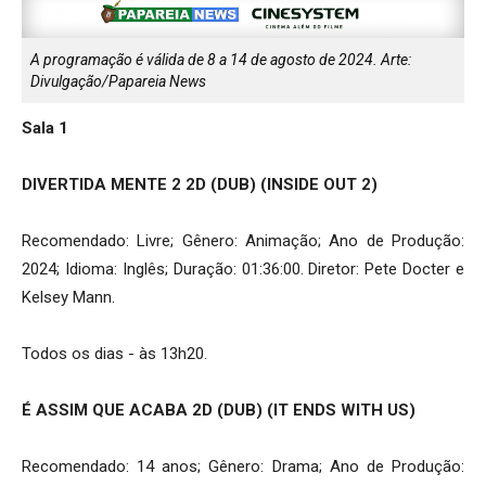
A programação é válida de 8 a 14 de agosto de 2024. Arte:
Divulgação/Papareia News
Sala 1
DIVERTIDA MENTE 2 2D (DUB) (INSIDE OUT 2)
Recomendado: Livre; Gênero: Animação; Ano de Produção:
2024; Idioma: Inglês; Duração: 01:36:00. Diretor: Pete Docter e
Kelsey Mann.
Todos os dias - às 13h20.
É ASSIM QUE ACABA 2D (DUB) (IT ENDS WITH US)
Recomendado: 14 anos; Gênero: Drama; Ano de Produção: