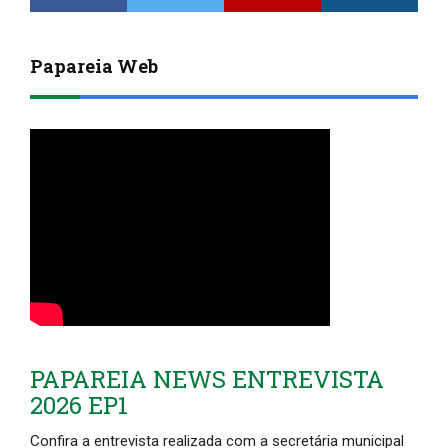
Papareia Web
PAPAREIA NEWS ENTREVISTA
2026 EP1
Confira a entrevista realizada com a secretária municipal