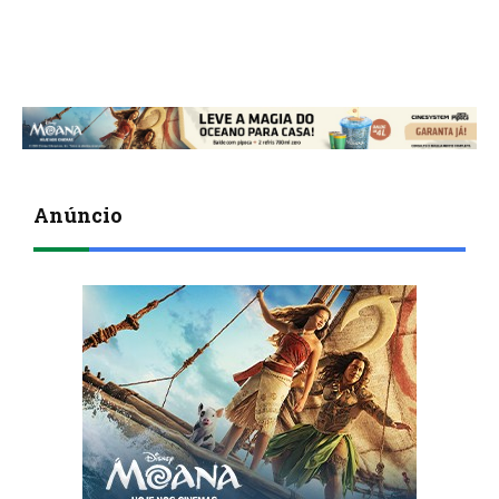
Anúncio