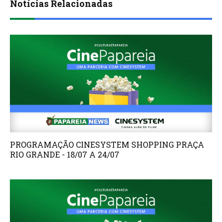
Notícias Relacionadas
PROGRAMAÇÃO CINESYSTEM SHOPPING PRAÇA
RIO GRANDE - 18/07 A 24/07