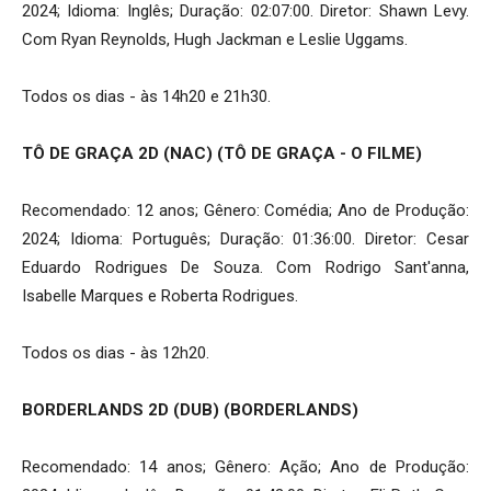
2024; Idioma: Inglês; Duração: 02:07:00. Diretor: Shawn Levy.
Com Ryan Reynolds, Hugh Jackman e Leslie Uggams.
Todos os dias - às 14h20 e 21h30.
TÔ DE GRAÇA 2D (NAC) (TÔ DE GRAÇA - O FILME)
Recomendado: 12 anos; Gênero: Comédia; Ano de Produção:
2024; Idioma: Português; Duração: 01:36:00. Diretor: Cesar
Eduardo Rodrigues De Souza. Com Rodrigo Sant'anna,
Isabelle Marques e Roberta Rodrigues.
Todos os dias - às 12h20.
BORDERLANDS 2D (DUB) (BORDERLANDS)
Recomendado: 14 anos; Gênero: Ação; Ano de Produção: