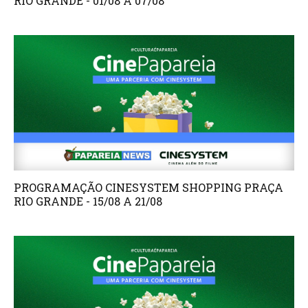
RIO GRANDE - 01/08 A 07/08
PROGRAMAÇÃO CINESYSTEM SHOPPING PRAÇA
RIO GRANDE - 15/08 A 21/08