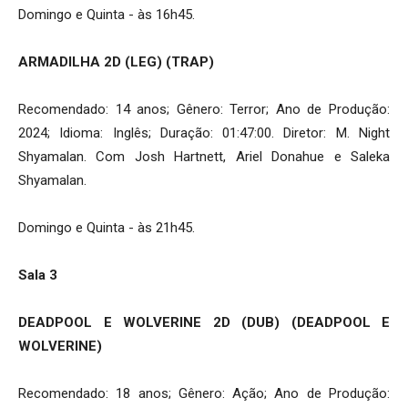
Domingo e Quinta - às 16h45.
ARMADILHA 2D (LEG) (TRAP)
Recomendado: 14 anos; Gênero: Terror; Ano de Produção:
2024; Idioma: Inglês; Duração: 01:47:00. Diretor: M. Night
Shyamalan. Com Josh Hartnett, Ariel Donahue e Saleka
Shyamalan.
Domingo e Quinta - às 21h45.
Sala 3
DEADPOOL E WOLVERINE 2D (DUB) (DEADPOOL E
WOLVERINE)
Recomendado: 18 anos; Gênero: Ação; Ano de Produção: