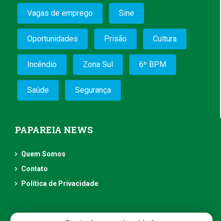
Vagas de emprego
Sine
Oportunidades
Prisão
Cultura
Incêndio
Zona Sul
6º BPM
Saúde
Segurança
PAPAREIA NEWS
Quem Somos
Contato
Política de Privacidade