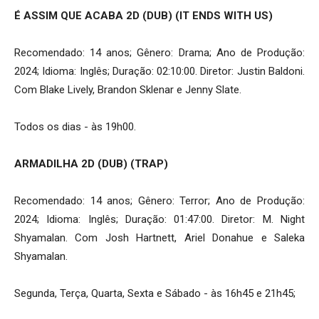
É ASSIM QUE ACABA 2D (DUB) (IT ENDS WITH US)
Recomendado: 14 anos; Gênero: Drama; Ano de Produção:
2024; Idioma: Inglês; Duração: 02:10:00. Diretor: Justin Baldoni.
Com Blake Lively, Brandon Sklenar e Jenny Slate.
Todos os dias - às 19h00.
ARMADILHA 2D (DUB) (TRAP)
Recomendado: 14 anos; Gênero: Terror; Ano de Produção:
2024; Idioma: Inglês; Duração: 01:47:00. Diretor: M. Night
Shyamalan. Com Josh Hartnett, Ariel Donahue e Saleka
Shyamalan.
Segunda, Terça, Quarta, Sexta e Sábado - às 16h45 e 21h45;