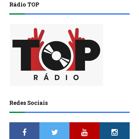
Rádio TOP
Redes Sociais