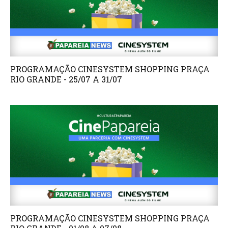
PROGRAMAÇÃO CINESYSTEM SHOPPING PRAÇA
RIO GRANDE - 25/07 A 31/07
PROGRAMAÇÃO CINESYSTEM SHOPPING PRAÇA