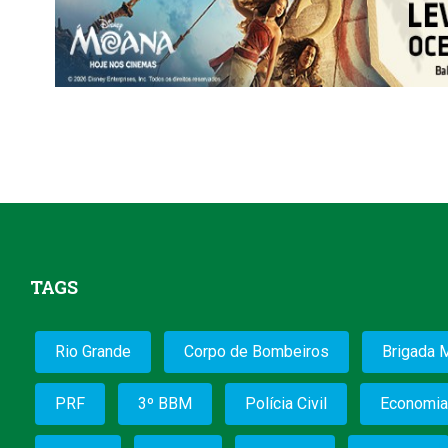
TAGS
Rio Grande
Corpo de Bombeiros
Brigada M
PRF
3º BBM
Polícia Civil
Economia