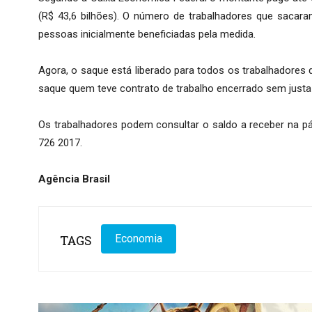
(R$ 43,6 bilhões). O número de trabalhadores que sacar
pessoas inicialmente beneficiadas pela medida.
Agora, o saque está liberado para todos os trabalhadores 
saque quem teve contrato de trabalho encerrado sem justa
Os trabalhadores podem consultar o saldo a receber na pá
726 2017.
Agência Brasil
TAGS
Economia