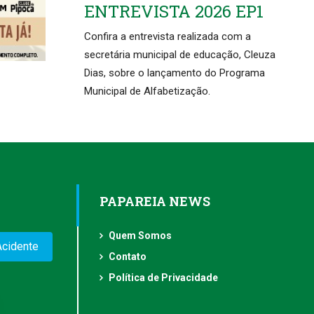
ENTREVISTA 2026 EP1
Confira a entrevista realizada com a
secretária municipal de educação, Cleuza
Dias, sobre o lançamento do Programa
Municipal de Alfabetização.
PAPAREIA NEWS
Quem Somos
Acidente
Contato
Política de Privacidade