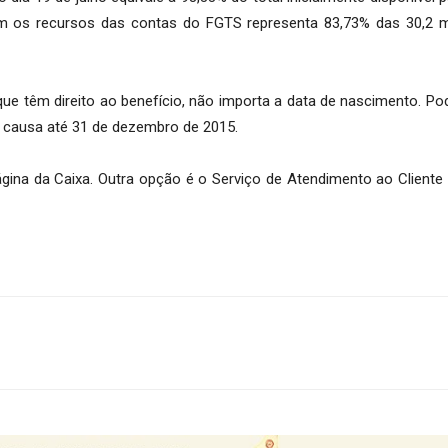
am os recursos das contas do FGTS representa 83,73% das 30,2 m
que têm direito ao benefício, não importa a data de nascimento. Po
 causa até 31 de dezembro de 2015.
gina da Caixa. Outra opção é o Serviço de Atendimento ao Cliente