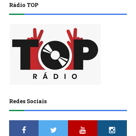
Rádio TOP
Redes Sociais