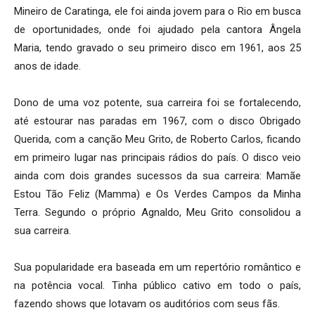
Mineiro de Caratinga, ele foi ainda jovem para o Rio em busca
de oportunidades, onde foi ajudado pela cantora Ângela
Maria, tendo gravado o seu primeiro disco em 1961, aos 25
anos de idade.
Dono de uma voz potente, sua carreira foi se fortalecendo,
até estourar nas paradas em 1967, com o disco Obrigado
Querida, com a canção Meu Grito, de Roberto Carlos, ficando
em primeiro lugar nas principais rádios do país. O disco veio
ainda com dois grandes sucessos da sua carreira: Mamãe
Estou Tão Feliz (Mamma) e Os Verdes Campos da Minha
Terra. Segundo o próprio Agnaldo, Meu Grito consolidou a
sua carreira.
Sua popularidade era baseada em um repertório romântico e
na potência vocal. Tinha público cativo em todo o país,
fazendo shows que lotavam os auditórios com seus fãs.