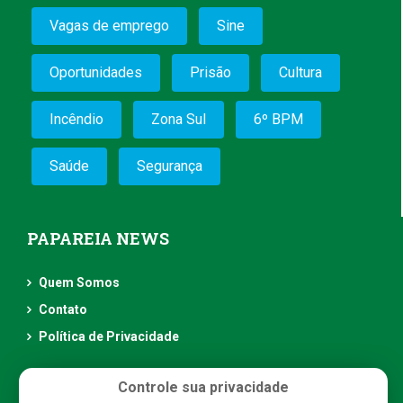
Vagas de emprego
Sine
Oportunidades
Prisão
Cultura
Incêndio
Zona Sul
6º BPM
Saúde
Segurança
PAPAREIA NEWS
Quem Somos
Contato
Política de Privacidade
Controle sua privacidade