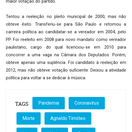
maior votação do partido.
Tentou a reeleição no pleito municipal de 2000, mas não
obteve êxito. Transferiu-se para São Paulo e retomou a
carreira política ao candidatar-se a vereador em 2004, pelo
PP. Foi reeleito em 2008 para novo mandato como vereador
paulistano, cargo do qual licenciou-se em 2010 para
concorrer a uma vaga na Câmara dos Deputados. Porém,
obteve apenas uma suplência. Foi candidato à reeleição em
2012, mas não obteve votação suficiente. Deixou a atividade
política para voltar a se dedicar à música.
TAGS
Pandemia
Coronavírus
Morte
Agnaldo Timóteo