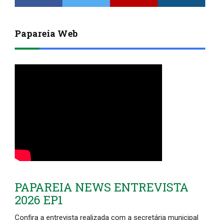
Papareia Web
PAPAREIA NEWS ENTREVISTA
2026 EP1
Confira a entrevista realizada com a secretária municipal