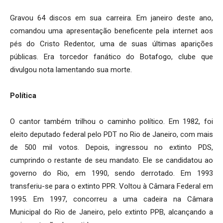
Gravou 64 discos em sua carreira. Em janeiro deste ano,
comandou uma apresentação beneficente pela internet aos
pés do Cristo Redentor, uma de suas últimas aparições
públicas. Era torcedor fanático do Botafogo, clube que
divulgou nota lamentando sua morte.
Política
O cantor também trilhou o caminho político. Em 1982, foi
eleito deputado federal pelo PDT no Rio de Janeiro, com mais
de 500 mil votos. Depois, ingressou no extinto PDS,
cumprindo o restante de seu mandato. Ele se candidatou ao
governo do Rio, em 1990, sendo derrotado. Em 1993
transferiu-se para o extinto PPR. Voltou à Câmara Federal em
1995. Em 1997, concorreu a uma cadeira na Câmara
Municipal do Rio de Janeiro, pelo extinto PPB, alcançando a