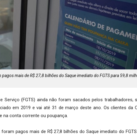
m pagos mais de R$ 27,8 bilhões do Saque imediato do FGTS para 59,8 mil
e Serviço (FGTS) ainda não foram sacados pelos trabalhadores, 
iciado em 2019 e vai até 31 de março deste ano. Os clientes da
e na conta corrente ou poupança.
, foram pagos mais de R$ 27,8 bilhões do Saque imediato do FGTS