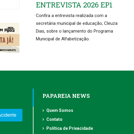
ENTREVISTA 2026 EP1
Confira a entrevista realizada com a
secretária municipal de educação, Cleuza
Dias, sobre o lançamento do Programa
Municipal de Alfabetização.
PAPAREIA NEWS
Quem Somos
Acidente
Contato
Política de Privacidade