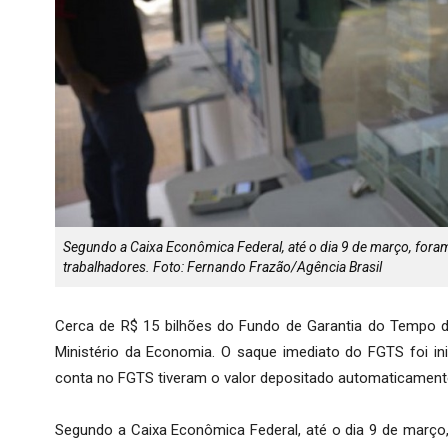
Segundo a Caixa Econômica Federal, até o dia 9 de março, fora
trabalhadores. Foto: Fernando Frazão/Agência Brasil
Cerca de R$ 15 bilhões do Fundo de Garantia do Tempo d
Ministério da Economia. O saque imediato do FGTS foi in
conta no FGTS tiveram o valor depositado automaticament
Segundo a Caixa Econômica Federal, até o dia 9 de março