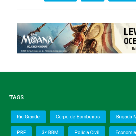
TAGS
Rio Grande
Corpo de Bombeiros
Brigada M
PRF
3º BBM
Polícia Civil
Economia