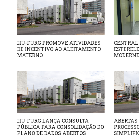
HU-FURG PROMOVE ATIVIDADES
CENTRAL
DE INCENTIVO AO ALEITAMENTO
ESTERELI
MATERNO
MODERNI
HU-FURG LANÇA CONSULTA
ABERTAS 
PÚBLICA PARA CONSOLIDAÇÃO DO
PROCESSO
PLANO DE DADOS ABERTOS
SIMPLIFI