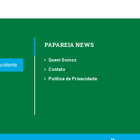
PAPAREIA NEWS
Quem Somos
Acidente
Contato
Política de Privacidade